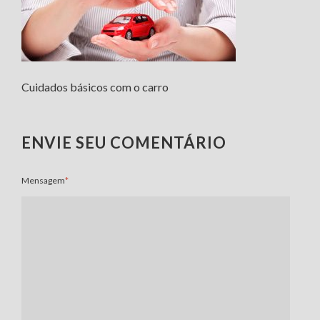
Cuidados básicos com o carro
ENVIE SEU COMENTÁRIO
Mensagem
*