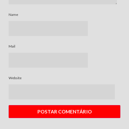
Name
Mail
Website