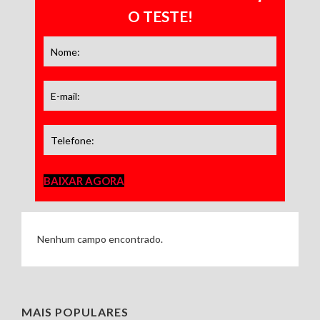
O TESTE!
BAIXAR AGORA
Nenhum campo encontrado.
MAIS POPULARES