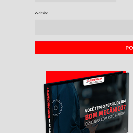
Website