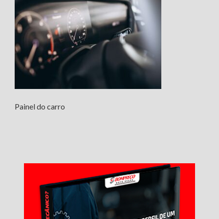
Painel do carro