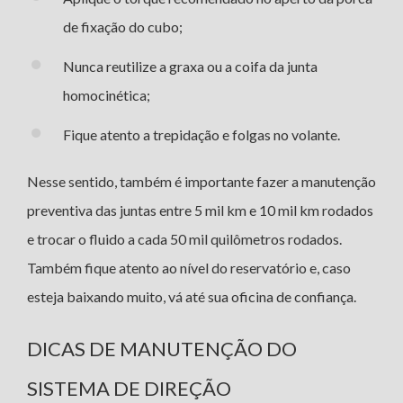
de fixação do cubo;
Nunca reutilize a graxa ou a coifa da junta
homocinética;
Fique atento a trepidação e folgas no volante.
Nesse sentido, também é importante fazer a manutenção
preventiva das juntas entre 5 mil km e 10 mil km rodados
e trocar o fluido
a cada 50 mil quilômetros rodados.
Também fique atento ao nível do reservatório e, caso
esteja baixando muito, vá até sua oficina de confiança.
DICAS DE MANUTENÇÃO DO
SISTEMA DE DIREÇÃO