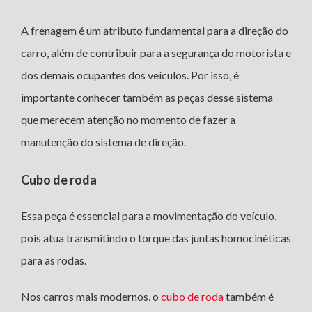
A frenagem é um atributo fundamental para a direção do
carro, além de contribuir para a segurança do motorista e
dos demais ocupantes dos veículos. Por isso, é
importante conhecer também as peças desse sistema
que merecem atenção no momento de fazer a
manutenção do sistema de direção.
Cubo de roda
Essa peça é essencial para a movimentação do veículo,
pois atua transmitindo o torque das juntas homocinéticas
para as rodas.
Nos carros mais modernos, o
cubo de roda
também é