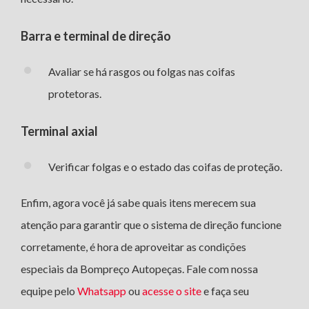
Barra e terminal de direção
Avaliar se há rasgos ou folgas nas coifas
protetoras.
Terminal axial
Verificar folgas e o estado das coifas de proteção.
Enfim, agora você já sabe quais itens merecem sua
atenção para garantir que o sistema de direção funcione
corretamente, é hora de aproveitar as condições
especiais da Bompreço Autopeças. Fale com nossa
equipe pelo
Whatsapp
ou
acesse o site
e faça seu