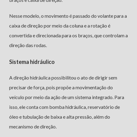
Nesse modelo, o movimento é passado do volante para a
caixa de direção por meio da coluna e a rotação é
convertida e direcionada para os braços, que controlam a
direção das rodas.
Sistema hidráulico
A direção hidráulica possibilitou o ato de dirigir sem
precisar de força, pois propõe a movimentação do
veículo por meio da ação de um sistema integrado. Para
isso, ele conta com bomba hidráulica, reservatório de
óleo e tubulação de baixa e alta pressão, além do
mecanismo de direção.