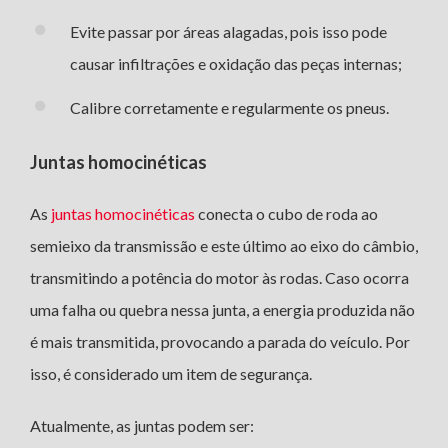
Evite passar por áreas alagadas, pois isso pode
causar infiltrações e oxidação das peças internas;
Calibre corretamente e regularmente os pneus.
Juntas homocinéticas
As
juntas homocinéticas
conecta o cubo de roda ao
semieixo da transmissão e este último ao eixo do câmbio,
transmitindo a potência do motor às rodas. Caso ocorra
uma falha ou quebra nessa junta, a energia produzida não
é mais transmitida, provocando a parada do veículo. Por
isso, é considerado um item de segurança.
Atualmente, as juntas podem ser: