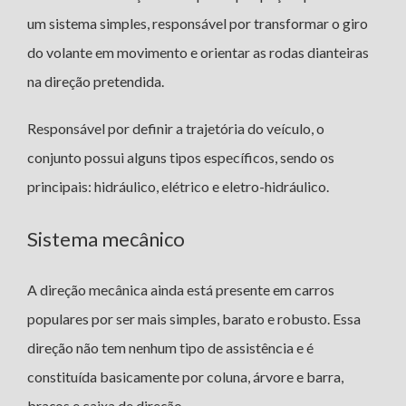
um sistema simples, responsável por transformar o giro
do volante em movimento e orientar as rodas dianteiras
na direção pretendida.
Responsável por definir a trajetória do veículo, o
conjunto possui alguns tipos específicos, sendo os
principais: hidráulico, elétrico e eletro-hidráulico.
Sistema mecânico
A direção mecânica ainda está presente em carros
populares por ser mais simples, barato e robusto. Essa
direção não tem nenhum tipo de assistência e é
constituída basicamente por coluna, árvore e barra,
braços e caixa de direção.