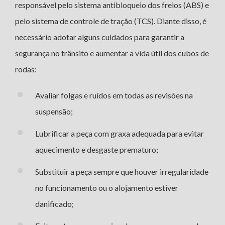
responsável pelo sistema antibloqueio dos freios (ABS) e
pelo sistema de controle de tração (TCS). Diante disso, é
necessário adotar alguns cuidados para garantir a
segurança no trânsito e aumentar a vida útil dos cubos de
rodas:
Avaliar folgas e ruídos em todas as revisões na
suspensão;
Lubrificar a peça com graxa adequada para evitar
aquecimento e desgaste prematuro;
Substituir a peça sempre que houver irregularidade
no funcionamento ou o alojamento estiver
danificado;