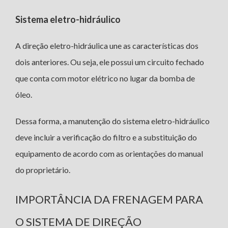
Sistema eletro-hidráulico
A direção eletro-hidráulica une as características dos
dois anteriores. Ou seja, ele possui um circuito fechado
que conta com motor elétrico no lugar da bomba de
óleo.
Dessa forma, a manutenção do sistema eletro-hidráulico
deve incluir a verificação do filtro e a substituição do
equipamento de acordo com as orientações do manual
do proprietário.
IMPORTÂNCIA DA FRENAGEM PARA
O SISTEMA DE DIREÇÃO