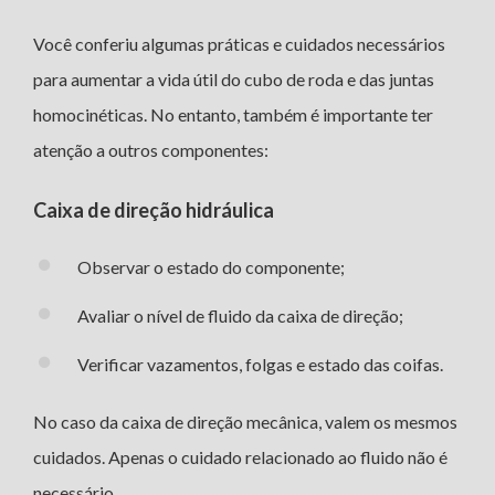
Você conferiu algumas práticas e cuidados necessários
para aumentar a vida útil do cubo de roda e das juntas
homocinéticas. No entanto, também é importante ter
atenção a outros componentes:
Caixa de direção hidráulica
Observar o estado do componente;
Avaliar o nível de fluido da caixa de direção;
Verificar vazamentos, folgas e estado das coifas.
No caso da caixa de direção mecânica, valem os mesmos
cuidados. Apenas o cuidado relacionado ao fluido não é
necessário.