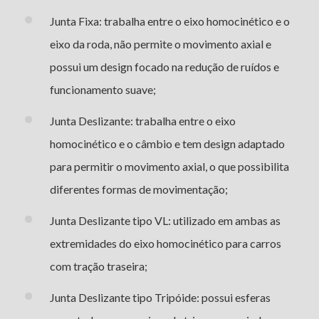
Junta Fixa: trabalha entre o eixo homocinético e o
eixo da roda, não permite o movimento axial e
possui um design focado na redução de ruídos e
funcionamento suave;
Junta Deslizante: trabalha entre o eixo
homocinético e o câmbio e tem design adaptado
para permitir o movimento axial, o que possibilita
diferentes formas de movimentação;
Junta Deslizante tipo VL: utilizado em ambas as
extremidades do eixo homocinético para carros
com tração traseira;
Junta Deslizante tipo Tripóide: possui esferas