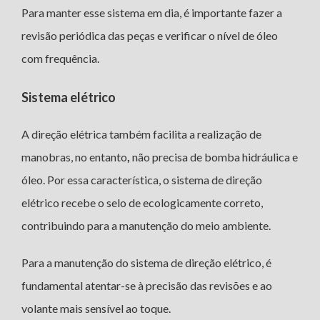
Para manter esse sistema em dia, é importante fazer a
revisão periódica das peças e verificar o nível de óleo
com frequência.
Sistema elétrico
A direção elétrica também facilita a realização de
manobras, no entanto
,
não precisa de bomba hidráulica e
óleo. Por essa característica, o sistema de direção
elétrico recebe o selo de ecologicamente correto,
contribuindo para a manutenção do meio ambiente.
Para a manutenção do sistema de direção elétrico, é
fundamental atentar-se à precisão das revisões e ao
volante mais sensível ao toque.