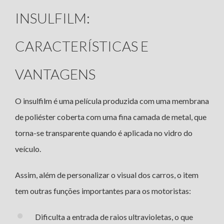
INSULFILM:
CARACTERÍSTICAS E
VANTAGENS
O insulfilm é uma película produzida com uma membrana
de poliéster coberta com uma fina camada de metal, que
torna-se transparente quando é aplicada no vidro do
veículo.
Assim, além de personalizar o visual dos carros, o item
tem outras funções importantes para os motoristas:
Dificulta a entrada de raios ultravioletas, o que