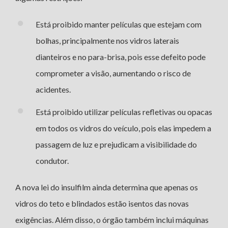
Está proibido manter películas que estejam com
bolhas, principalmente nos vidros laterais
dianteiros e no para-brisa, pois esse defeito pode
comprometer a visão, aumentando o risco de
acidentes.
Está proibido utilizar películas refletivas ou opacas
em todos os vidros do veículo, pois elas impedem a
passagem de luz e prejudicam a visibilidade do
condutor.
A nova lei do insulfilm ainda determina que apenas os
vidros do teto e blindados estão isentos das novas
exigências. Além disso, o órgão também inclui máquinas