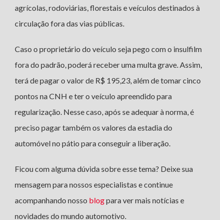
agrícolas, rodoviárias, florestais e veículos destinados à
circulação fora das vias públicas.
Caso o proprietário do veículo seja pego com o insulfilm
fora do padrão, poderá receber uma multa grave. Assim,
terá de pagar o valor de R$ 195,23, além de tomar cinco
pontos na CNH e ter o veículo apreendido para
regularização. Nesse caso, após se adequar à norma, é
preciso pagar também os valores da estadia do
automóvel no pátio para conseguir a liberação.
Ficou com alguma dúvida sobre esse tema? Deixe sua
mensagem para nossos especialistas e continue
acompanhando nosso
blog
para ver mais notícias e
novidades do mundo automotivo.