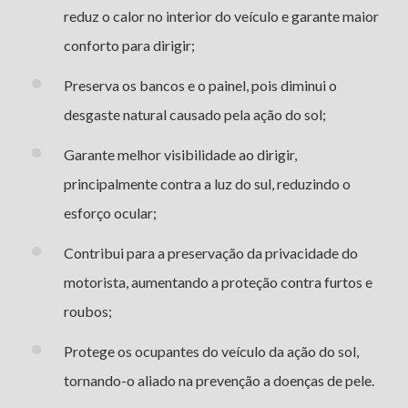
reduz o calor no interior do veículo e garante maior
conforto para dirigir;
Preserva os bancos e o painel, pois diminui o
desgaste natural causado pela ação do sol;
Garante melhor visibilidade ao dirigir,
principalmente contra a luz do sul, reduzindo o
esforço ocular;
Contribui para a preservação da privacidade do
motorista, aumentando a proteção contra furtos e
roubos;
Protege os ocupantes do veículo da ação do sol,
tornando-o aliado na prevenção a doenças de pele.