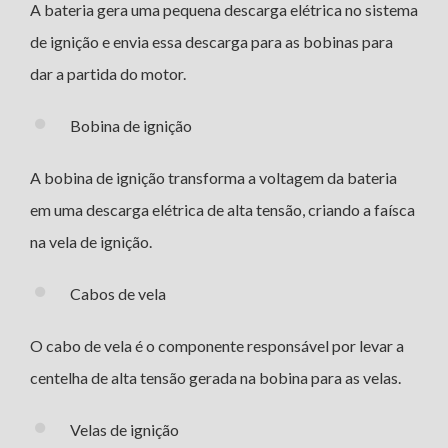
A bateria gera uma pequena descarga elétrica no sistema
de ignição e envia essa descarga para as bobinas para
dar a partida do motor.
Bobina de ignição
A bobina de ignição transforma a voltagem da bateria
em uma descarga elétrica de alta tensão, criando a faísca
na vela de ignição.
Cabos de vela
O cabo de vela é o componente responsável por levar a
centelha de alta tensão gerada na bobina para as velas.
Velas de ignição