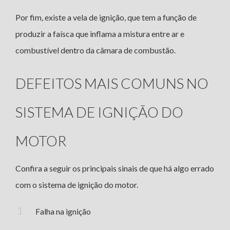
Por fim, existe a vela de ignição, que tem a função de
produzir a faísca que inflama a mistura entre ar e
combustível dentro da câmara de combustão.
DEFEITOS MAIS COMUNS NO
SISTEMA DE IGNIÇÃO DO
MOTOR
Confira a seguir os principais sinais de que há algo errado
com o sistema de ignição do motor.
Falha na ignição