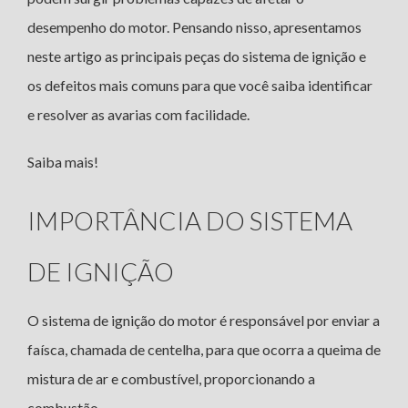
desempenho do motor. Pensando nisso, apresentamos
neste artigo as principais peças do sistema de ignição e
os defeitos mais comuns para que você saiba identificar
e resolver as avarias com facilidade.
Saiba mais!
IMPORTÂNCIA DO SISTEMA
DE IGNIÇÃO
O sistema de ignição do motor é responsável por enviar a
faísca, chamada de centelha, para que ocorra a queima de
mistura de ar e combustível, proporcionando a
combustão.