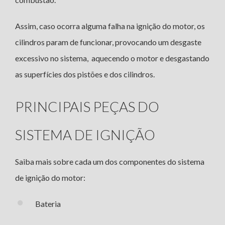
Assim, caso ocorra alguma falha na ignição do motor, os
cilindros param de funcionar, provocando um desgaste
excessivo no sistema, aquecendo o motor e desgastando
as superfícies dos pistões e dos cilindros.
PRINCIPAIS PEÇAS DO
SISTEMA DE IGNIÇÃO
Saiba mais sobre cada um dos componentes do sistema
de ignição do motor:
Bateria