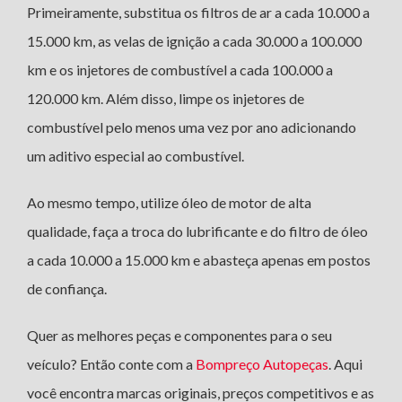
Primeiramente, substitua os filtros de ar a cada 10.000 a
15.000 km, as velas de ignição a cada 30.000 a 100.000
km e os injetores de combustível a cada 100.000 a
120.000 km. Além disso, limpe os injetores de
combustível pelo menos uma vez por ano adicionando
um aditivo especial ao combustível.
Ao mesmo tempo, utilize óleo de motor de alta
qualidade, faça a troca do lubrificante e do filtro de óleo
a cada 10.000 a 15.000 km e abasteça apenas em postos
de confiança.
Quer as melhores peças e componentes para o seu
veículo? Então conte com a
Bompreço Autopeças
. Aqui
você encontra marcas originais, preços competitivos e as