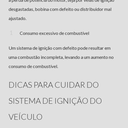
desgastadas, bobina com defeito ou distribuidor mal
ajustado.
Consumo excessivo de combustível
Um sistema de ignição com defeito pode resultar em
uma combustão incompleta, levando a um aumento no
consumo de combustível.
DICAS PARA CUIDAR DO
SISTEMA DE IGNIÇÃO DO
VEÍCULO