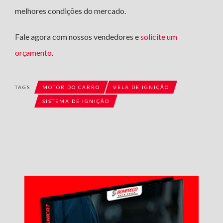
melhores condições do mercado.
Fale agora com nossos vendedores e
solicite um
orçamento
.
TAGS
MOTOR DO CARRO
VELA DE IGNIÇÃO
SISTEMA DE IGNIÇÃO