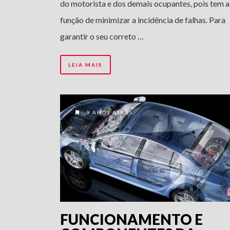
do motorista e dos demais ocupantes, pois tem a
função de minimizar a incidência de falhas. Para
garantir o seu correto …
LEIA MAIS
9 ANOS ATRÁS
FUNCIONAMENTO E