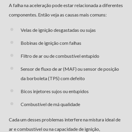
A falha na aceleração pode estar relacionada a diferentes
componentes. Então veja as causas mais comuns:
Velas de ignição desgastadas ou sujas
Bobinas de ignição com falhas
Filtro de ar ou de combustível entupido
Sensor de fluxo de ar (MAF) ou sensor de posição
da borboleta (TPS) com defeito
Bicos injetores sujos ou entupidos
Combustível de má qualidade
Cada um desses problemas interfere na mistura ideal de
ar e combustível ou na capacidade de ignição,