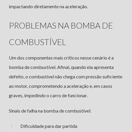
impactando diretamente na aceleração.
PROBLEMAS NA BOMBA DE
COMBUSTÍVEL
Um dos componentes mais críticos nesse cenário é a
bomba de combustível. Afinal, quando ela apresenta
defeito, o combustível não chega com pressão suficiente
ao motor, comprometendo a aceleração e, em casos
graves, impedindo o carro de funcionar.
Sinais de falha na bomba de combustível:
Dificuldade para dar partida