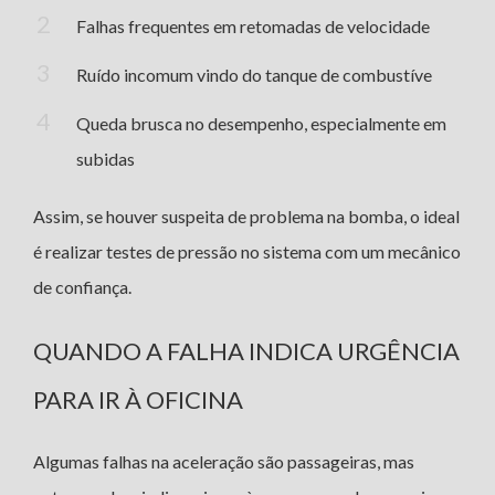
Falhas frequentes em retomadas de velocidade
Ruído incomum vindo do tanque de combustíve
Queda brusca no desempenho, especialmente em
subidas
Assim, se houver suspeita de problema na bomba, o ideal
é realizar testes de pressão no sistema com um mecânico
de confiança.
QUANDO A FALHA INDICA URGÊNCIA
PARA IR À OFICINA
Algumas falhas na aceleração são passageiras, mas