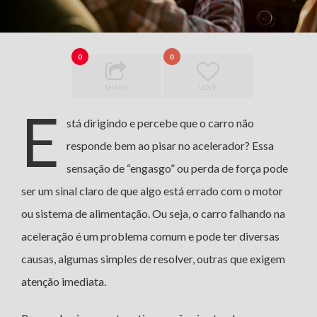
0
0
SHARE
LOVE
E
stá dirigindo e percebe que o carro não
responde bem ao pisar no acelerador? Essa
sensação de “engasgo” ou perda de força pode
ser um sinal claro de que algo está errado com o motor
ou sistema de alimentação. Ou seja, o carro falhando na
aceleração é um problema comum e pode ter diversas
causas, algumas simples de resolver, outras que exigem
atenção imediata.