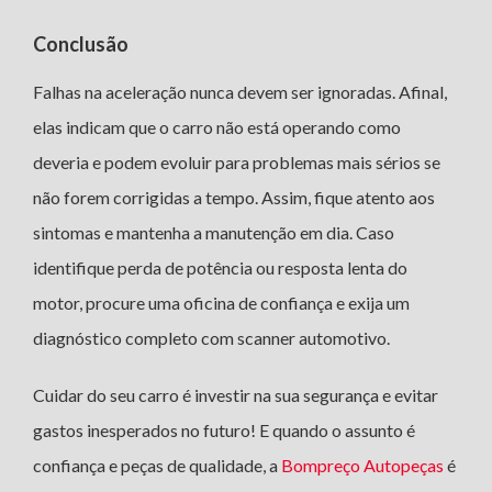
Conclusão
Falhas na aceleração nunca devem ser ignoradas. Afinal,
elas indicam que o carro não está operando como
deveria e podem evoluir para problemas mais sérios se
não forem corrigidas a tempo. Assim, fique atento aos
sintomas e mantenha a manutenção em dia. Caso
identifique perda de potência ou resposta lenta do
motor, procure uma oficina de confiança e exija um
diagnóstico completo com scanner automotivo.
Cuidar do seu carro é investir na sua segurança e evitar
gastos inesperados no futuro! E quando o assunto é
confiança e peças de qualidade, a
Bompreço Autopeças
é