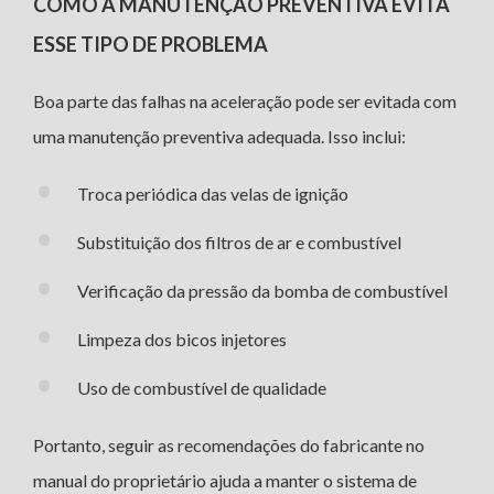
COMO A MANUTENÇÃO PREVENTIVA EVITA
ESSE TIPO DE PROBLEMA
Boa parte das falhas na aceleração pode ser evitada com
uma manutenção preventiva adequada. Isso inclui:
Troca periódica das velas de ignição
Substituição dos filtros de ar e combustível
Verificação da pressão da bomba de combustível
Limpeza dos bicos injetores
Uso de combustível de qualidade
Portanto, seguir as recomendações do fabricante no
manual do proprietário ajuda a manter o sistema de