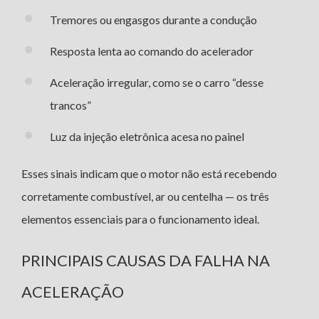
Tremores ou engasgos durante a condução
Resposta lenta ao comando do acelerador
Aceleração irregular, como se o carro “desse
trancos”
Luz da injeção eletrônica acesa no painel
Esses sinais indicam que o motor não está recebendo
corretamente combustível, ar ou centelha — os três
elementos essenciais para o funcionamento ideal.
PRINCIPAIS CAUSAS DA FALHA NA
ACELERAÇÃO