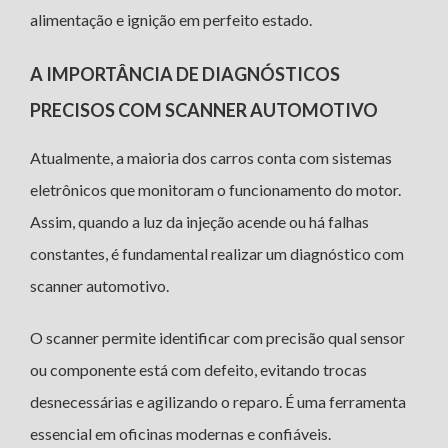
alimentação e ignição em perfeito estado.
A IMPORTÂNCIA DE DIAGNÓSTICOS
PRECISOS COM SCANNER AUTOMOTIVO
Atualmente, a maioria dos carros conta com sistemas
eletrônicos que monitoram o funcionamento do motor.
Assim, quando a luz da injeção acende ou há falhas
constantes, é fundamental realizar um diagnóstico com
scanner automotivo.
O scanner permite identificar com precisão qual sensor
ou componente está com defeito, evitando trocas
desnecessárias e agilizando o reparo. É uma ferramenta
essencial em oficinas modernas e confiáveis.