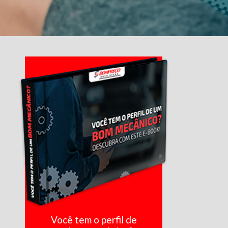
Você tem o perfil de