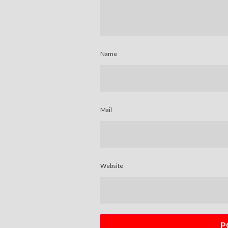
Name
Mail
Website