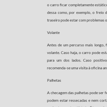
o carro ficar completamente estátic
dessa como, por exemplo, o freio 
traseiro pode estar com problemas o
Volante
Antes de um percurso mais longo, f
volante. Caso haja, o carro pode e
para um dos lados. Caso positivo
recomenda-se uma visita à oficina an
Palhetas
A checagem das palhetas pode ser fe
podem estar ressecadas e nem corta