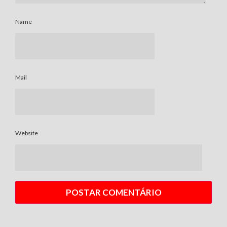
Name
Mail
Website