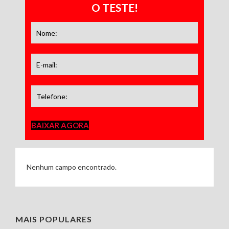
O TESTE!
BAIXAR AGORA
Nenhum campo encontrado.
MAIS POPULARES