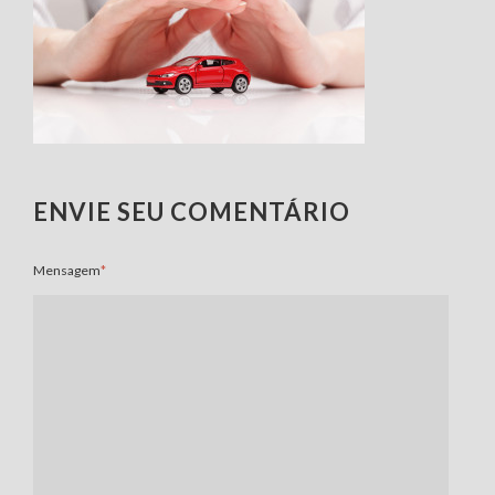
ENVIE SEU COMENTÁRIO
Mensagem
*