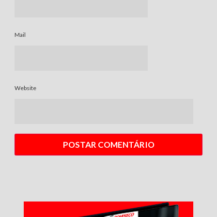
Mail
Website