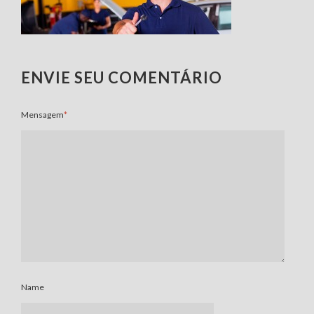
ENVIE SEU COMENTÁRIO
Mensagem
*
Name