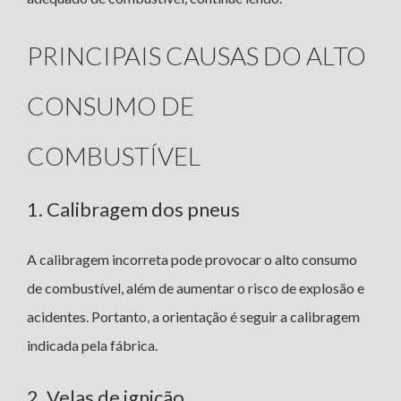
PRINCIPAIS CAUSAS DO ALTO
CONSUMO DE
COMBUSTÍVEL
1. Calibragem dos pneus
A calibragem incorreta pode provocar o alto consumo
de combustível, além de aumentar o risco de explosão e
acidentes. Portanto, a orientação é seguir a calibragem
indicada pela fábrica.
2. Velas de ignição