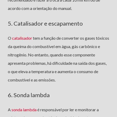
acordo com a orientação do manual.
5. Catalisador e escapamento
O
catalisador
tem a função de converter os gases tóxicos
da queima do combustível em água, gás carbônico e
nitrogênio. No entanto, quando esse componente
apresenta problemas, há dificuldade na saída dos gases,
o que eleva a temperatura e aumenta o consumo de
combustível e as emissões.
6. Sonda lambda
A
sonda lambda
é responsável por ler e monitorar a