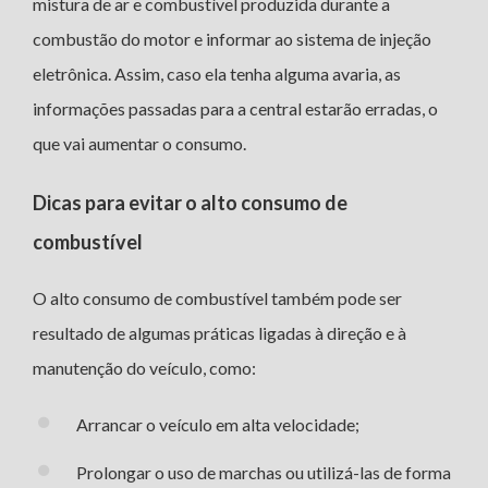
mistura de ar e combustível produzida durante a
combustão do motor e informar ao sistema de injeção
eletrônica. Assim, caso ela tenha alguma avaria, as
informações passadas para a central estarão erradas, o
que vai aumentar o consumo.
Dicas para evitar o alto consumo de
combustível
O alto consumo de combustível também pode ser
resultado de algumas práticas ligadas à direção e à
manutenção do veículo, como:
Arrancar o veículo em alta velocidade;
Prolongar o uso de marchas ou utilizá-las de forma