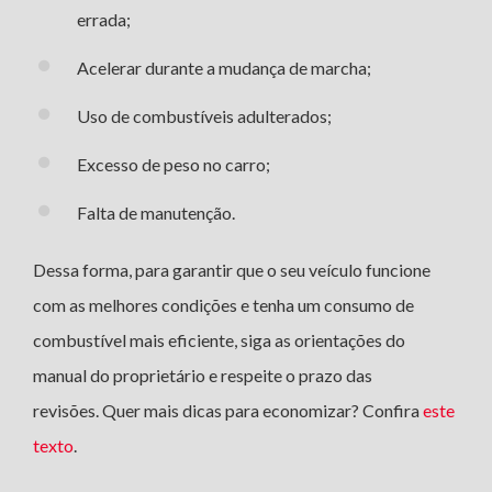
errada;
Acelerar durante a mudança de marcha;
Uso de combustíveis adulterados;
Excesso de peso no carro;
Falta de manutenção.
Dessa forma, para garantir que o seu veículo funcione
com as melhores condições e tenha um consumo de
combustível mais eficiente, siga as orientações do
manual do proprietário e respeite o prazo das
revisões. Quer mais dicas para economizar? Confira
este
texto
.