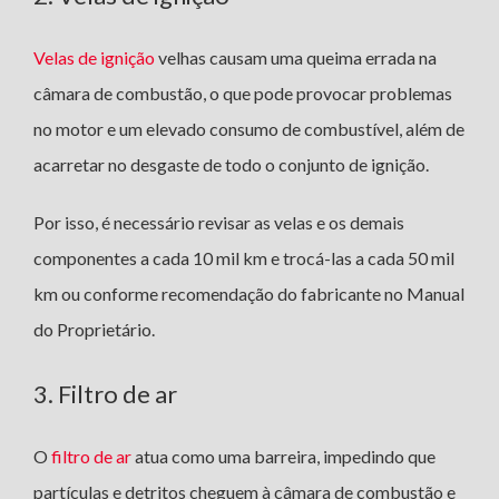
Velas de ignição
velhas causam uma queima errada na
câmara de combustão, o que pode provocar problemas
no motor e um elevado consumo de combustível, além de
acarretar no desgaste de todo o conjunto de ignição.
Por isso, é necessário revisar as velas e os demais
componentes a cada 10 mil km e trocá-las a cada 50 mil
km ou conforme recomendação do fabricante no Manual
do Proprietário.
3. Filtro de ar
O
filtro de ar
atua como uma barreira, impedindo que
partículas e detritos cheguem à câmara de combustão e