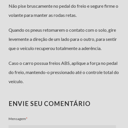
Não pise bruscamente no pedal do freio e segure firme o
volante para manter as rodas retas.
Quando os pneus retomarem o contato com o solo, gire
levemente a direção de um lado para o outro, para sentir
que o veículo recuperou totalmente a aderência.
Caso o carro possua freios ABS, aplique a força no pedal
do freio, mantendo-o pressionado até o controle total do
veículo.
ENVIE SEU COMENTÁRIO
Mensagem
*