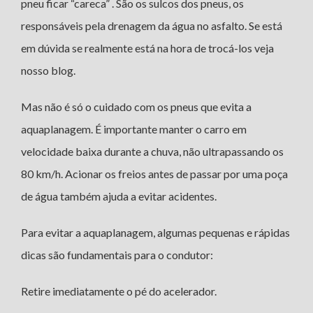
pneu ficar “careca” . São os sulcos dos pneus, os
responsáveis pela drenagem da água no asfalto. Se está
em dúvida se realmente está na hora de trocá-los veja
nosso blog.
Mas não é só o cuidado com os pneus que evita a
aquaplanagem. É importante manter o carro em
velocidade baixa durante a chuva, não ultrapassando os
80 km/h. Acionar os freios antes de passar por uma poça
de água também ajuda a evitar acidentes.
Para evitar a aquaplanagem, algumas pequenas e rápidas
dicas são fundamentais para o condutor:
Retire imediatamente o pé do acelerador.