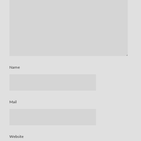
Name
Mail
Website