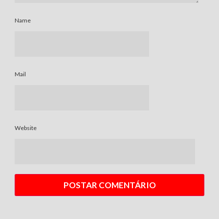
Name
Mail
Website