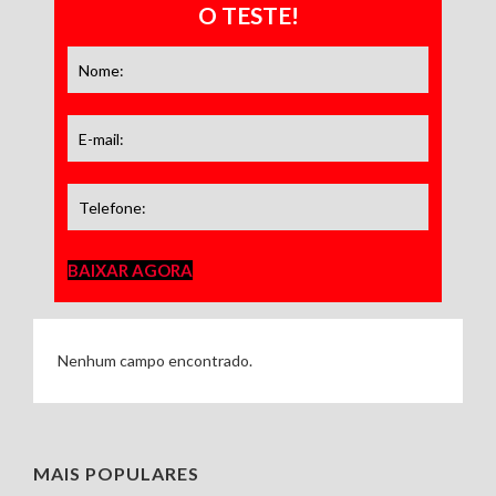
O TESTE!
BAIXAR AGORA
Nenhum campo encontrado.
MAIS POPULARES