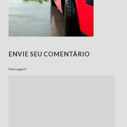
ENVIE SEU COMENTÁRIO
Mensagem
*