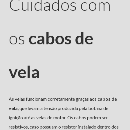
Cuidados com
os
cabos de
vela
As velas funcionam corretamente graças aos
cabos de
vela
, que levam a tensão produzida pela bobina de
ignição até as velas do motor. Os cabos podem ser
resistivos, caso possuam o resistor instalado dentro dos