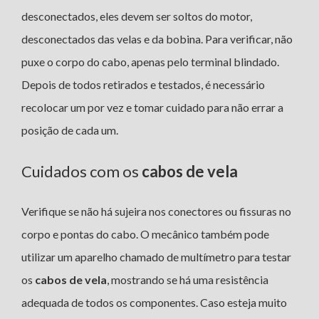
desconectados, eles devem ser soltos do motor,
desconectados das velas e da bobina. Para verificar, não
puxe o corpo do cabo, apenas pelo terminal blindado.
Depois de todos retirados e testados, é necessário
recolocar um por vez e tomar cuidado para não errar a
posição de cada um.
Cuidados com os
cabos de vela
Verifique se não há sujeira nos conectores ou fissuras no
corpo e pontas do cabo. O mecânico também pode
utilizar um aparelho chamado de multímetro para testar
os
cabos de vela
, mostrando se há uma resistência
adequada de todos os componentes. Caso esteja muito