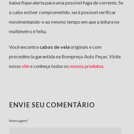
baixa fique alerta para uma possível fuga de corrente. Se
o cabo estiver comprometido, será possível verificar
movimentando-o ao mesmo tempo em que a leitura no
multímetro é feita.
Você encontra
cabos de vela
originais e com
procedência garantida na Bompreço Auto Peças. Visite
nosso
site
e conheça todos os
nossos produtos.
ENVIE SEU COMENTÁRIO
Mensagem
*