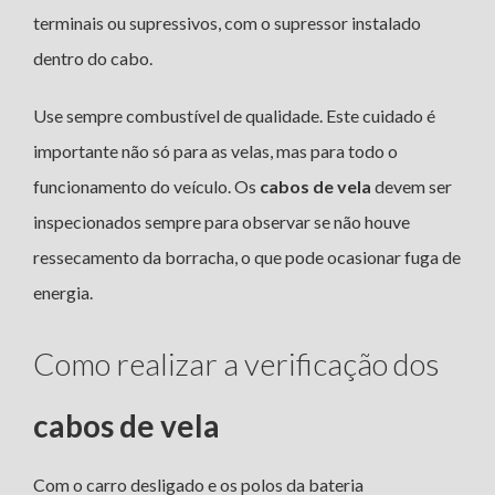
terminais ou supressivos, com o supressor instalado
dentro do cabo.
Use sempre combustível de qualidade. Este cuidado é
importante não só para as velas, mas para todo o
funcionamento do veículo. Os
cabos de vela
devem ser
inspecionados sempre para observar se não houve
ressecamento da borracha, o que pode ocasionar fuga de
energia.
Como realizar a verificação dos
cabos de vela
Com o carro desligado e os polos da bateria