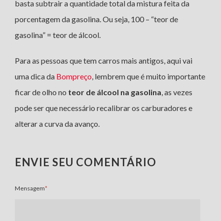
basta subtrair a quantidade total da mistura feita da
porcentagem da gasolina. Ou seja, 100 – “teor de
gasolina” = teor de álcool.
Para as pessoas que tem carros mais antigos, aqui vai
uma dica da
Bompreço
, lembrem que é muito importante
ficar de olho no
teor de álcool na gasolina
, as vezes
pode ser que necessário recalibrar os carburadores e
alterar a curva da avanço.
ENVIE SEU COMENTÁRIO
Mensagem
*