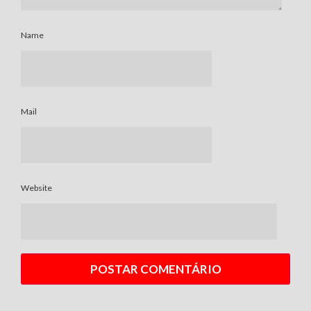
Name
Mail
Website