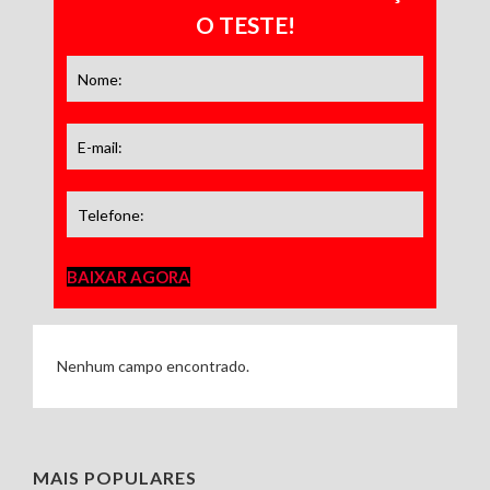
O TESTE!
BAIXAR AGORA
Nenhum campo encontrado.
MAIS POPULARES