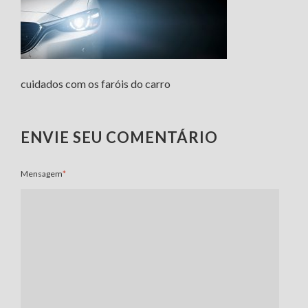
cuidados com os faróis do carro
ENVIE SEU COMENTÁRIO
Mensagem
*