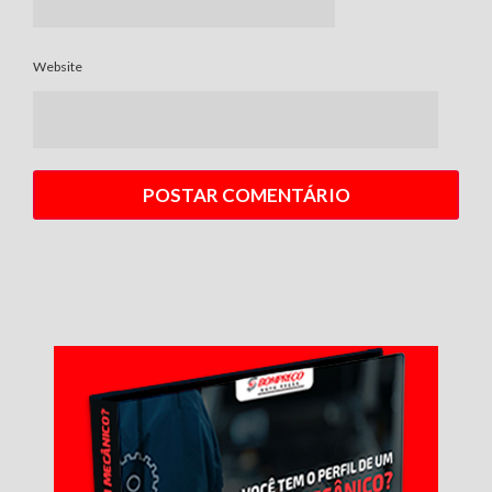
Website