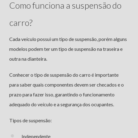
Como funciona a suspensão do
carro?
Cada veículo possui um tipo de suspensão, porém alguns
modelos podem ter um tipo de suspensão na traseira e
outra na dianteira.
Conhecer o tipo de suspensão do carro é importante
para saber quais componentes devem ser checados e o
prazo para fazer isso, garantindo o funcionamento
adequado do veículo e a segurança dos ocupantes.
Tipos de suspensão:
Independente