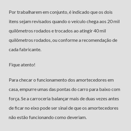
Por trabalharem em conjunto, é indicado que os dois
itens sejam revisados quando o veículo chega aos 20 mil
quilômetros rodados e trocados ao atingir 40 mil
quilômetros rodados, ou conforme a recomendação de
cada fabricante.
Fique atento!
Para checar o funcionamento dos amortecedores em
casa, empurre umas das pontas do carro para baixo com
força. Se a carroceria balançar mais de duas vezes antes
de ficar no eixo pode ser sinal de que os amortecedores
não estão funcionando como deveriam.