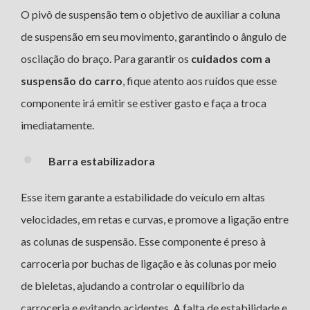
O pivô de suspensão tem o objetivo de auxiliar a coluna
de suspensão em seu movimento, garantindo o ângulo de
oscilação do braço. Para garantir os
cuidados com a
suspensão do carro
, fique atento aos ruídos que esse
componente irá emitir se estiver gasto e faça a troca
imediatamente.
Barra estabilizadora
Esse item garante a estabilidade do veículo em altas
velocidades, em retas e curvas, e promove a ligação entre
as colunas de suspensão. Esse componente é preso à
carroceria por buchas de ligação e às colunas por meio
de bieletas, ajudando a controlar o equilíbrio da
carroceria e evitando acidentes. A falta de estabilidade e