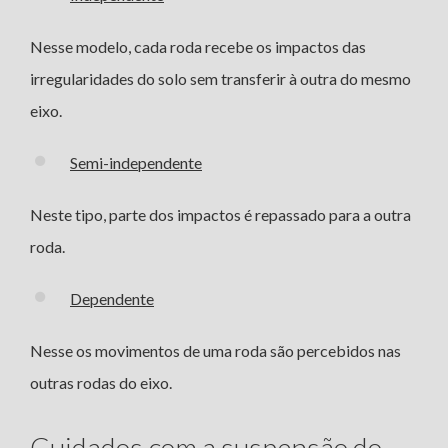
Nesse modelo, cada roda recebe os impactos das
irregularidades do solo sem transferir à outra do mesmo
eixo.
Semi-independente
Neste tipo, parte dos impactos é repassado para a outra
roda.
Dependente
Nesse os movimentos de uma roda são percebidos nas
outras rodas do eixo.
Cuidados com a suspensão do