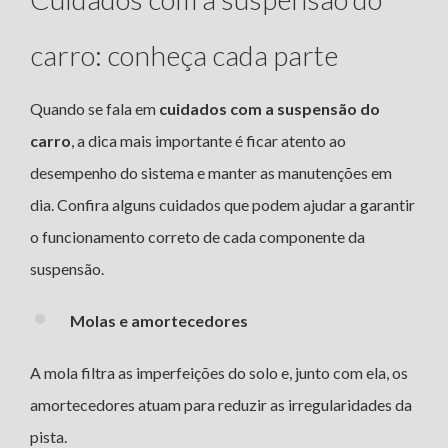
carro: conheça cada parte
Quando se fala em
cuidados com a suspensão do
carro
, a dica mais importante é ficar atento ao
desempenho do sistema e manter as manutenções em
dia. Confira alguns cuidados que podem ajudar a garantir
o funcionamento correto de cada componente da
suspensão.
Molas e amortecedores
A mola filtra as imperfeições do solo e, junto com ela, os
amortecedores atuam para reduzir as irregularidades da
pista.