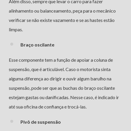
Além disso, sempre que levar o carro para fazer
alinhamento ou balanceamento, peça para o mecânico
verificar se não existe vazamento e se as hastes estão
limpas.
Braço oscilante
Esse componente tem a função de apoiar a coluna de
suspensão, que é articulável. Caso o motorista sinta
alguma diferença ao dirigir e ouvir algum barulho na
suspensão, pode ser que as buchas do braço oscilante
estejam gastas ou danificadas. Nesse caso, é indicado ir
até sua oficina de confiança e trocá-las.
Pivô de suspensão