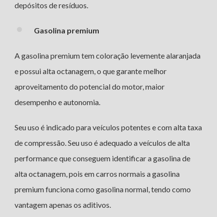
depósitos de resíduos.
Gasolina premium
A gasolina premium tem coloração levemente alaranjada
e possui alta octanagem, o que garante melhor
aproveitamento do potencial do motor, maior
desempenho e autonomia.
Seu uso é indicado para veículos potentes e com alta taxa
de compressão. Seu uso é adequado a veículos de alta
performance que conseguem identificar a gasolina de
alta octanagem, pois em carros normais a gasolina
premium funciona como gasolina normal, tendo como
vantagem apenas os aditivos.