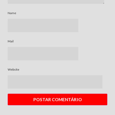
Name
Mail
Website