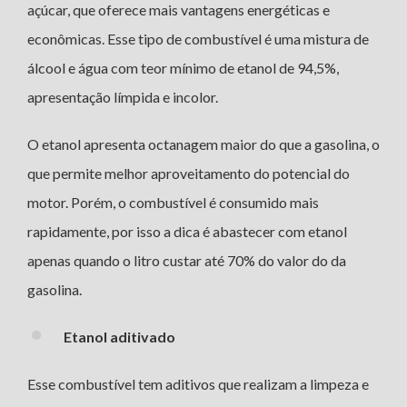
açúcar, que oferece mais vantagens energéticas e
econômicas. Esse tipo de combustível é uma mistura de
álcool e água com teor mínimo de etanol de 94,5%,
apresentação límpida e incolor.
O etanol apresenta octanagem maior do que a gasolina, o
que permite melhor aproveitamento do potencial do
motor. Porém, o combustível é consumido mais
rapidamente, por isso a dica é abastecer com etanol
apenas quando o litro custar até 70% do valor do da
gasolina.
Etanol aditivado
Esse combustível tem aditivos que realizam a limpeza e