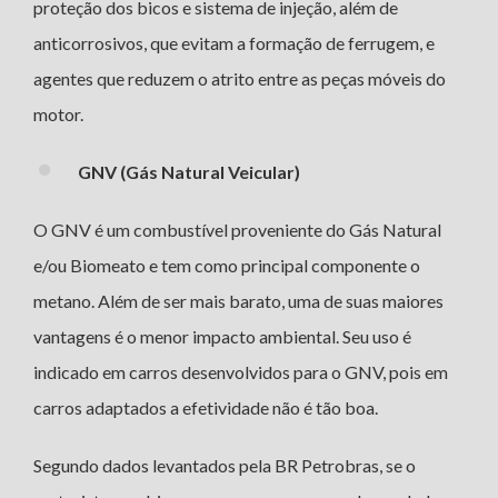
proteção dos bicos e sistema de injeção, além de
anticorrosivos, que evitam a formação de ferrugem, e
agentes que reduzem o atrito entre as peças móveis do
motor.
GNV (Gás Natural Veicular)
O GNV é um combustível proveniente do Gás Natural
e/ou Biomeato e tem como principal componente o
metano. Além de ser mais barato, uma de suas maiores
vantagens é o menor impacto ambiental. Seu uso é
indicado em carros desenvolvidos para o GNV, pois em
carros adaptados a efetividade não é tão boa.
Segundo dados levantados pela BR Petrobras, se o