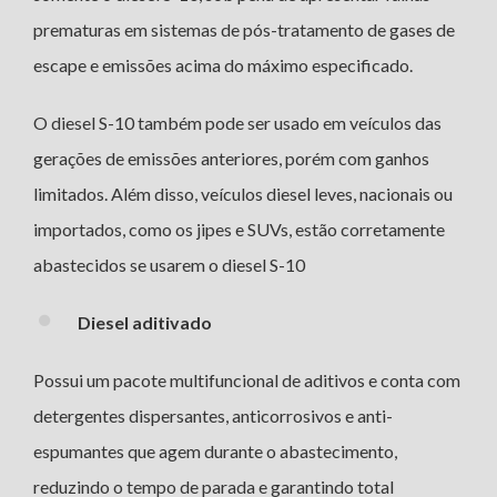
prematuras em sistemas de pós-tratamento de gases de
escape e emissões acima do máximo especificado.
O diesel S-10 também pode ser usado em veículos das
gerações de emissões anteriores, porém com ganhos
limitados. Além disso, veículos diesel leves, nacionais ou
importados, como os jipes e SUVs, estão corretamente
abastecidos se usarem o diesel S-10
Diesel aditivado
Possui um pacote multifuncional de aditivos e conta com
detergentes dispersantes, anticorrosivos e anti-
espumantes que agem durante o abastecimento,
reduzindo o tempo de parada e garantindo total