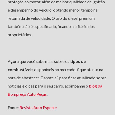
proteção ao motor, além de melhor qualidade de ignição
e desempenho do veículo, obtendo menor tempo na
retomada de velocidade. O uso do diesel premium
também não é especificado, ficando a critério dos
proprietários.
Agora que você sabe mais sobre os
tipos de
combustíveis
disponíveis no mercado, fique atento na
hora de abastecer. E anote aí: para ficar atualizado sobre
notícias e dicas para o seu carro, acompanhe o
blog da
Bompreço Auto Peças
.
Fonte:
Revista Auto Esporte