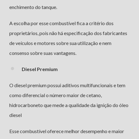
enchimento do tanque.
A escolha por esse combustível fica a critério dos
proprietários, pois não há especificação dos fabricantes
de veículos e motores sobre sua utilização e nem
consenso sobre suas vantagens.
Diesel Premium
O diesel premium possui aditivos multifuncionais e tem
como diferencial o número maior de cetano,
hidrocarboneto que mede a qualidade da ignição do óleo
diesel
Esse combustível oferece melhor desempenho e maior