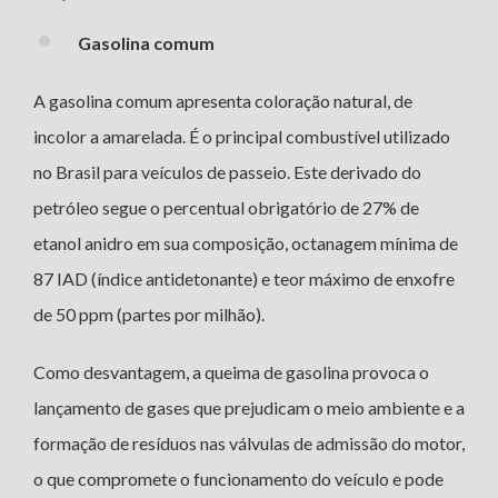
Gasolina comum
A gasolina comum apresenta coloração natural, de
incolor a amarelada. É o principal combustível utilizado
no Brasil para veículos de passeio. Este derivado do
petróleo segue o percentual obrigatório de 27% de
etanol anidro em sua composição, octanagem mínima de
87 IAD (índice antidetonante) e teor máximo de enxofre
de 50 ppm (partes por milhão).
Como desvantagem, a queima de gasolina provoca o
lançamento de gases que prejudicam o meio ambiente e a
formação de resíduos nas válvulas de admissão do motor,
o que compromete o funcionamento do veículo e pode