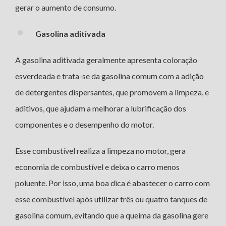
gerar o aumento de consumo.
Gasolina aditivada
A gasolina aditivada geralmente apresenta coloração
esverdeada e trata-se da gasolina comum com a adição
de detergentes dispersantes, que promovem a limpeza, e
aditivos, que ajudam a melhorar a lubrificação dos
componentes e o desempenho do motor.
Esse combustível realiza a limpeza no motor, gera
economia de combustível e deixa o carro menos
poluente. Por isso, uma boa dica é abastecer o carro com
esse combustível após utilizar três ou quatro tanques de
gasolina comum, evitando que a queima da gasolina gere