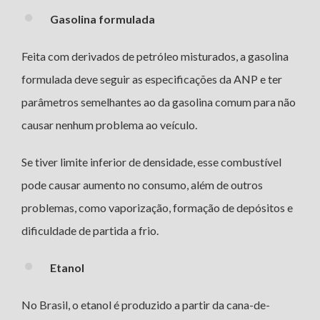
Gasolina formulada
Feita com derivados de petróleo misturados, a gasolina
formulada deve seguir as especificações da ANP e ter
parâmetros semelhantes ao da gasolina comum para não
causar nenhum problema ao veículo.
Se tiver limite inferior de densidade, esse combustível
pode causar aumento no consumo, além de outros
problemas, como vaporização, formação de depósitos e
dificuldade de partida a frio.
Etanol
No Brasil, o etanol é produzido a partir da cana-de-