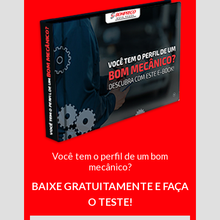
Você tem o perfil de um bom
mecânico?
BAIXE GRATUITAMENTE E FAÇA
O TESTE!