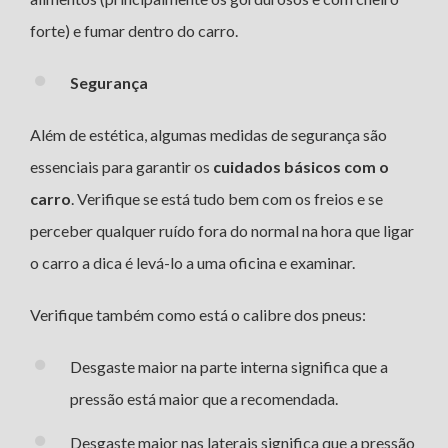
forte) e fumar dentro do carro.
Segurança
Além de estética, algumas medidas de segurança são
essenciais para garantir os
cuidados básicos com o
carro
. Verifique se está tudo bem com os freios e se
perceber qualquer ruído fora do normal na hora que ligar
o carro a dica é levá-lo a uma oficina e examinar.
Verifique também como está o calibre dos pneus:
Desgaste maior na parte interna significa que a
pressão está maior que a recomendada.
Desgaste maior nas laterais significa que a pressão