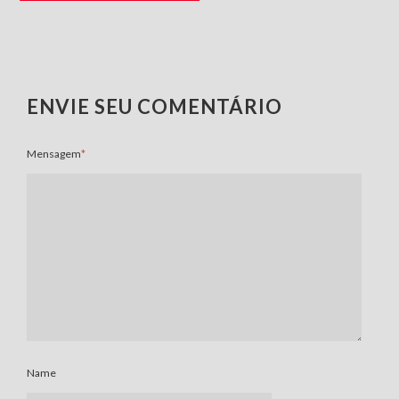
ENVIE SEU COMENTÁRIO
Mensagem
*
Name