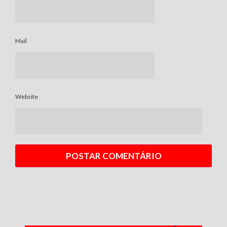
Mail
Website