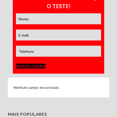
O TESTE!
BAIXAR AGORA
Nenhum campo encontrado.
MAIS POPULARES