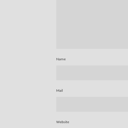
Name
Mail
Website