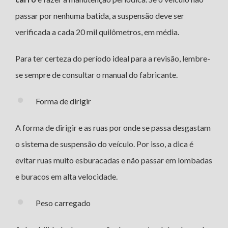
passar por nenhuma batida, a suspensão deve ser
verificada a cada 20 mil quilômetros, em média.
Para ter certeza do período ideal para a revisão, lembre-
se sempre de consultar o manual do fabricante.
Forma de dirigir
A forma de dirigir e as ruas por onde se passa desgastam
o sistema de suspensão do veículo. Por isso, a dica é
evitar ruas muito esburacadas e não passar em lombadas
e buracos em alta velocidade.
Peso carregado