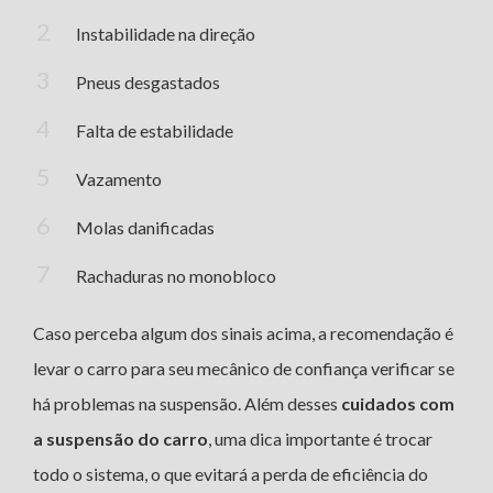
Instabilidade na direção
Pneus desgastados
Falta de estabilidade
Vazamento
Molas danificadas
Rachaduras no monobloco
Caso perceba algum dos sinais acima, a recomendação é
levar o carro para seu mecânico de confiança verificar se
há problemas na suspensão. Além desses
cuidados com
a suspensão do carro
, uma dica importante é trocar
todo o sistema, o que evitará a perda de eficiência do