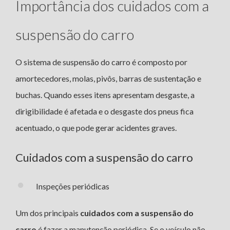
Importância dos cuidados com a
suspensão do carro
O sistema de suspensão do carro é composto por
amortecedores, molas, pivôs, barras de sustentação e
buchas. Quando esses itens apresentam desgaste, a
dirigibilidade é afetada e o desgaste dos pneus fica
acentuado, o que pode gerar acidentes graves.
Cuidados com a suspensão do carro
Inspeções periódicas
Um dos principais
cuidados com a suspensão do
carro
é fazer a manutenção periódica. Se o veículo não