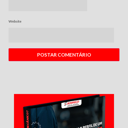
Website