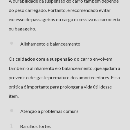
A durabilidade da suspensão do carro também depende
do peso carregado. Portanto, é recomendado evitar
excesso de passageiros ou carga excessiva na carroceria
ou bagageiro.
Alinhamento e balanceamento
Os
cuidados com a suspensão do carro
envolvem
também o alinhamento e o balanceamento, que ajudam a
prevenir o desgaste prematuro dos amortecedores. Essa
prática é importante para prolongar a vida útil desse
item.
Atenção a problemas comuns
Barulhos fortes