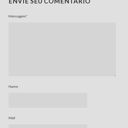
ENVIE SEU COMENTÁRIO
Mensagem
*
Name
Mail