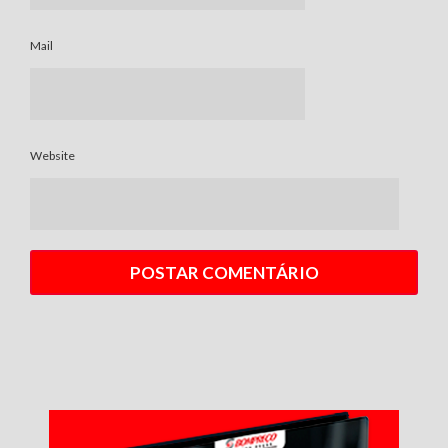
Mail
Website