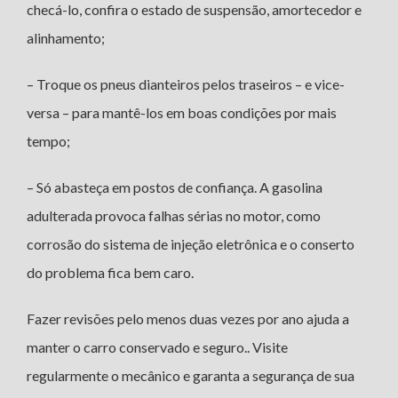
checá-lo, confira o estado de suspensão, amortecedor e
alinhamento;
– Troque os pneus dianteiros pelos traseiros – e vice-
versa – para mantê-los em boas condições por mais
tempo;
– Só abasteça em postos de confiança. A gasolina
adulterada provoca falhas sérias no motor, como
corrosão do sistema de injeção eletrônica e o conserto
do problema fica bem caro.
Fazer revisões pelo menos duas vezes por ano ajuda a
manter o carro conservado e seguro.. Visite
regularmente o mecânico e garanta a segurança de sua