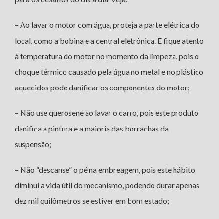
– Ao lavar o motor com água, proteja a parte elétrica do
local, como a bobina e a central eletrônica. E fique atento
à temperatura do motor no momento da limpeza, pois o
choque térmico causado pela água no metal e no plástico
aquecidos pode danificar os componentes do motor;
– Não use querosene ao lavar o carro, pois este produto
danifica a pintura e a maioria das borrachas da
suspensão;
– Não “descanse” o pé na embreagem, pois este hábito
diminui a vida útil do mecanismo, podendo durar apenas
dez mil quilômetros se estiver em bom estado;