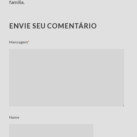
família.
ENVIE SEU COMENTÁRIO
Mensagem
*
Name