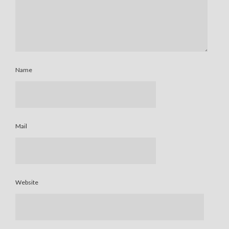
Name
Mail
Website