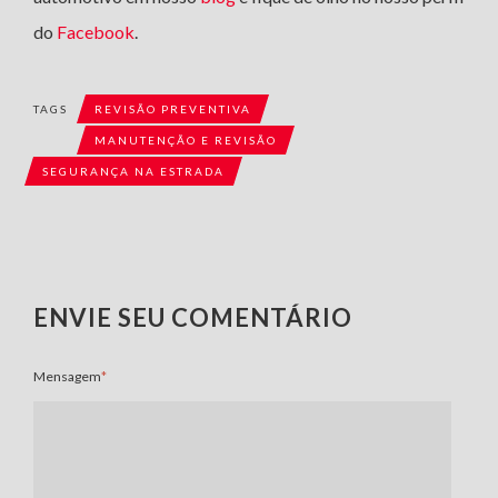
do
Facebook
.
TAGS
REVISÃO PREVENTIVA
MANUTENÇÃO E REVISÃO
SEGURANÇA NA ESTRADA
ENVIE SEU COMENTÁRIO
Mensagem
*