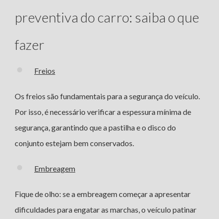
preventiva do carro: saiba o que
fazer
Freios
Os freios são fundamentais para a segurança do veículo.
Por isso, é necessário verificar a espessura mínima de
segurança, garantindo que a pastilha e o disco do
conjunto estejam bem conservados.
Embreagem
Fique de olho: se a embreagem começar a apresentar
dificuldades para engatar as marchas, o veículo patinar