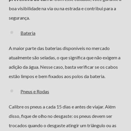
boa visibilidade na via ou na estrada e contribui para a
segurança.
Bateria
A maior parte das baterias disponíveis no mercado
atualmente são seladas, o que significa que não exigem a
adição da água. Nesse caso, basta verificar se os cabos
estão limpos e bem fixados aos polos da bateria.
Pneus e Rodas
Calibre os pneus a cada 15 dias e antes de viajar. Além
disso, fique de olho no desgaste: os pneus devem ser
trocados quando o desgaste atingir um triângulo ou as