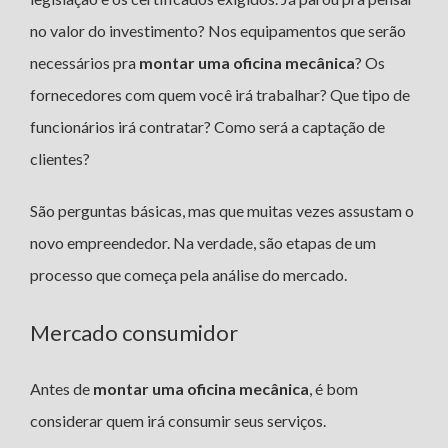
no valor do investimento? Nos equipamentos que serão
necessários pra
montar uma oficina mecânica
? Os
fornecedores com quem você irá trabalhar? Que tipo de
funcionários irá contratar? Como será a captação de
clientes?
São perguntas básicas, mas que muitas vezes assustam o
novo empreendedor. Na verdade, são etapas de um
processo que começa pela análise do mercado.
Mercado consumidor
Antes de
montar uma oficina mecânica
, é bom
considerar quem irá consumir seus serviços.