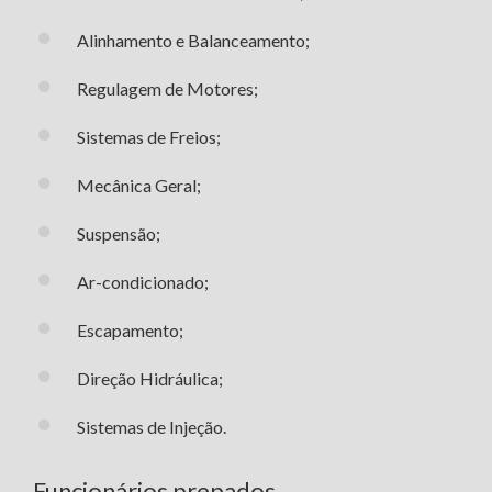
Alinhamento e Balanceamento;
Regulagem de Motores;
Sistemas de Freios;
Mecânica Geral;
Suspensão;
Ar-condicionado;
Escapamento;
Direção Hidráulica;
Sistemas de Injeção.
Funcionários prepados