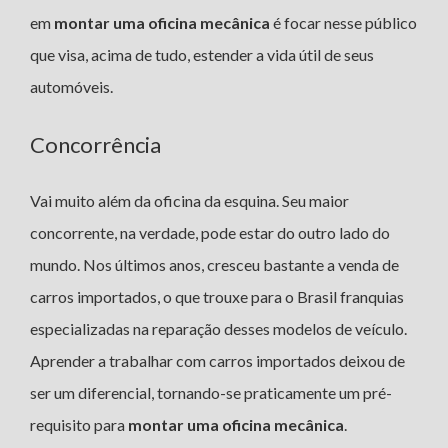
em
montar uma oficina mecânica
é focar nesse público
que visa, acima de tudo, estender a vida útil de seus
automóveis.
Concorrência
Vai muito além da oficina da esquina. Seu maior
concorrente, na verdade, pode estar do outro lado do
mundo. Nos últimos anos, cresceu bastante a venda de
carros importados, o que trouxe para o Brasil franquias
especializadas na reparação desses modelos de veículo.
Aprender a trabalhar com carros importados deixou de
ser um diferencial, tornando-se praticamente um pré-
requisito para
montar uma oficina mecânica
.