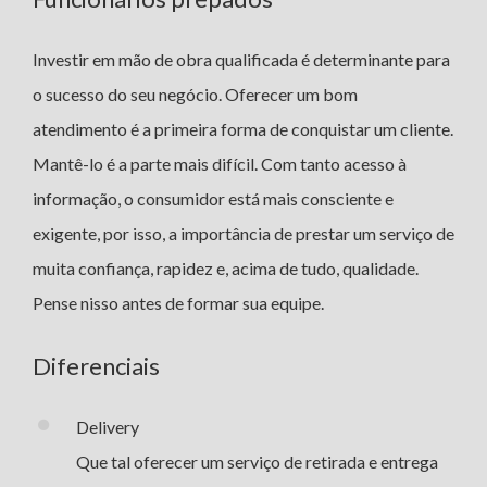
Investir em mão de obra qualificada é determinante para
o sucesso do seu negócio. Oferecer um bom
atendimento é a primeira forma de conquistar um cliente.
Mantê-lo é a parte mais difícil. Com tanto acesso à
informação, o consumidor está mais consciente e
exigente, por isso, a importância de prestar um serviço de
muita confiança, rapidez e, acima de tudo, qualidade.
Pense nisso antes de formar sua equipe.
Diferenciais
Delivery
Que tal oferecer um serviço de retirada e entrega