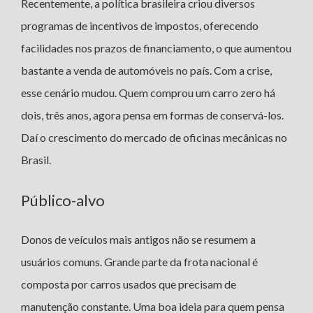
Recentemente, a política brasileira criou diversos
programas de incentivos de impostos, oferecendo
facilidades nos prazos de financiamento, o que aumentou
bastante a venda de automóveis no país. Com a crise,
esse cenário mudou. Quem comprou um carro zero há
dois, três anos, agora pensa em formas de conservá-los.
Daí o crescimento do mercado de oficinas mecânicas no
Brasil.
Público-alvo
Donos de veículos mais antigos não se resumem a
usuários comuns. Grande parte da frota nacional é
composta por carros usados que precisam de
manutenção constante. Uma boa ideia para quem pensa