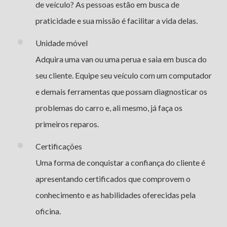
de veículo? As pessoas estão em busca de
praticidade e sua missão é facilitar a vida delas.
Unidade móvel
Adquira uma van ou uma perua e saia em busca do
seu cliente. Equipe seu veículo com um computador
e demais ferramentas que possam diagnosticar os
problemas do carro e, ali mesmo, já faça os
primeiros reparos.
Certificações
Uma forma de conquistar a confiança do cliente é
apresentando certificados que comprovem o
conhecimento e as habilidades oferecidas pela
oficina.