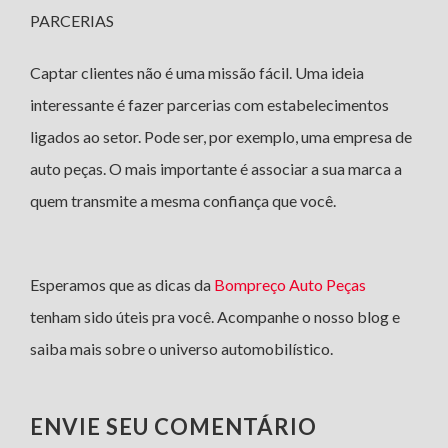
PARCERIAS
Captar clientes não é uma missão fácil. Uma ideia
interessante é fazer parcerias com estabelecimentos
ligados ao setor. Pode ser, por exemplo, uma empresa de
auto peças. O mais importante é associar a sua marca a
quem transmite a mesma confiança que você.
Esperamos que as dicas da
Bompreço Auto Peças
tenham sido úteis pra você. Acompanhe o nosso blog e
saiba mais sobre o universo automobilístico.
ENVIE SEU COMENTÁRIO