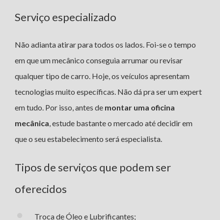
Serviço especializado
Não adianta atirar para todos os lados. Foi-se o tempo
em que um mecânico conseguia arrumar ou revisar
qualquer tipo de carro. Hoje, os veículos apresentam
tecnologias muito específicas. Não dá pra ser um expert
em tudo. Por isso, antes de
montar uma oficina
mecânica
, estude bastante o mercado até decidir em
que o seu estabelecimento será especialista.
Tipos de serviços que podem ser
oferecidos
Troca de Óleo e Lubrificantes;