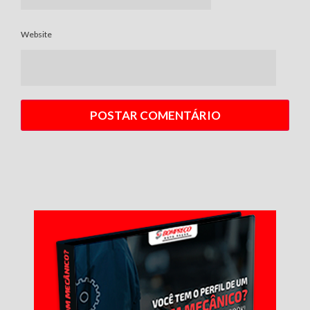
Website