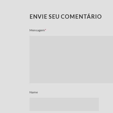
ENVIE SEU COMENTÁRIO
Mensagem
*
Name