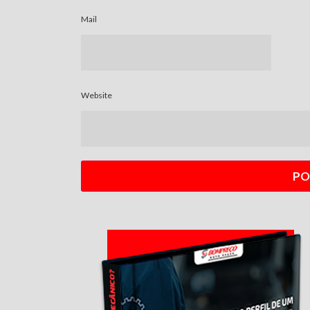
Mail
Website