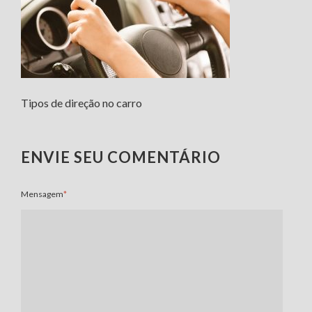
Tipos de direção no carro
ENVIE SEU COMENTÁRIO
Mensagem
*