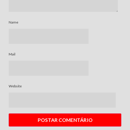
Name
Mail
Website