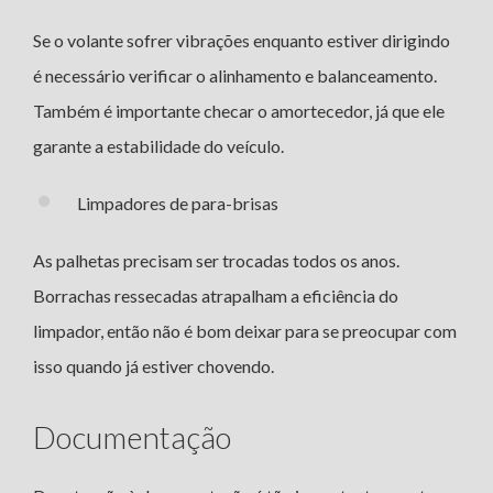
Se o volante sofrer vibrações enquanto estiver dirigindo
é necessário verificar o alinhamento e balanceamento.
Também é importante checar o amortecedor, já que ele
garante a estabilidade do veículo.
Limpadores de para-brisas
As palhetas precisam ser trocadas todos os anos.
Borrachas ressecadas atrapalham a eficiência do
limpador, então não é bom deixar para se preocupar com
isso quando já estiver chovendo.
Documentação