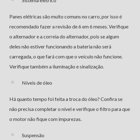
Sistema elétrico
Panes elétricas são muito comuns no carro, por isso é
recomendado fazer a revisão de 6 em 6 meses. Verifique
o alternador e a correia do alternador, pois se algum
deles não estiver funcionando a bateria não será
carregada, o que fará com que o veículo não funcione.
Verifique também a iluminação e sinalização.
Níveis de óleo
Há quanto tempo foi feita a troca do óleo? Confira se
não precisa completar o nível e verifique o filtro para que
o motor não fique com impurezas.
Suspensão