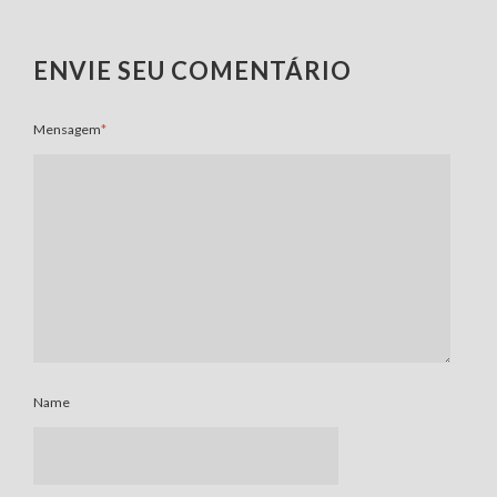
ENVIE SEU COMENTÁRIO
Mensagem
*
Name