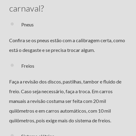
carnaval?
Pneus
Confira se os pneus estão com a calibragem certa, como
está o desgaste e se precisa trocar algum.
Freios
Faça a revisão dos discos, pastilhas, tambor e fluido de
freio. Caso seja necessário, faça a troca. Em carros
manuais a revisão costuma ser feita com 20 mil
quilômetros e em carros automáticos, com 10 mil
quilômetros, pois exige mais do sistema de freios.