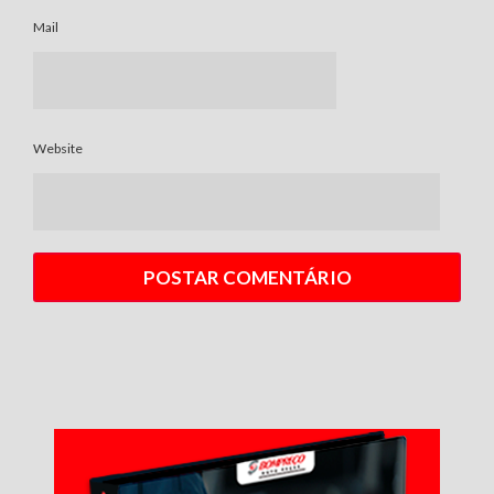
Mail
Website