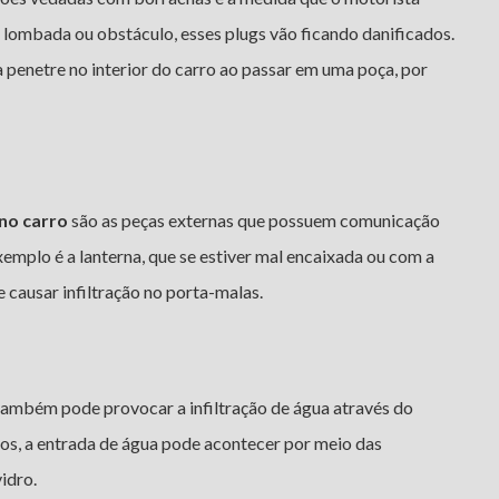
 lombada ou obstáculo, esses plugs vão ficando danificados.
a penetre no interior do carro ao passar em uma poça, por
 no carro
são as peças externas que possuem comunicação
emplo é a lanterna, que se estiver mal encaixada ou com a
causar infiltração no porta-malas.
 também pode provocar a infiltração de água através do
os, a entrada de água pode acontecer por meio das
idro.