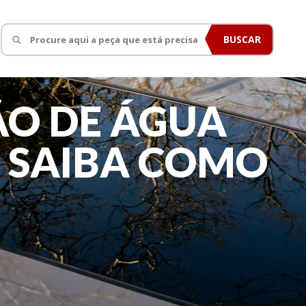
BUSCAR
ÃO DE ÁGUA
 SAIBA COMO