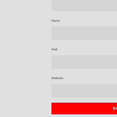
Name
Mail
Website