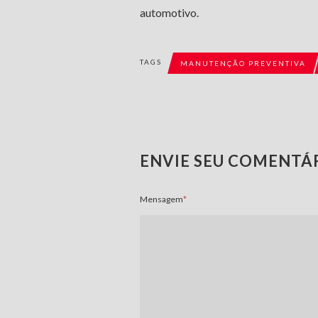
automotivo.
TAGS
MANUTENÇÃO PREVENTIVA
ENVIE SEU COMENTÁ
Mensagem
*