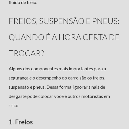
fluido de freio.
FREIOS, SUSPENSÃO E PNEUS:
QUANDO É A HORA CERTA DE
TROCAR?
Alguns dos componentes mais importantes para a
segurança e o desempenho do carro são os freios,
suspensão e pneus. Dessa forma, ignorar sinais de
desgaste pode colocar você e outros motoristas em
risco.
1. Freios