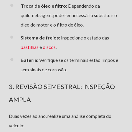
Troca de óleo e filtro
: Dependendo da
quilometragem, pode ser necessário substituir o
óleo do motor e o filtro de óleo.
Sistema de freios
: Inspecione o estado das
pastilhas
e
discos
.
Bateria
: Verifique se os terminais estão limpos e
sem sinais de corrosão.
3. REVISÃO SEMESTRAL: INSPEÇÃO
AMPLA
Duas vezes ao ano, realize uma análise completa do
veículo: