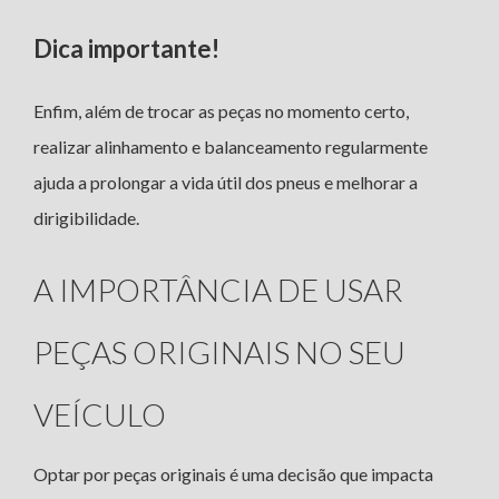
Dica importante!
Enfim, além de trocar as peças no momento certo,
realizar alinhamento e balanceamento regularmente
ajuda a prolongar a vida útil dos pneus e melhorar a
dirigibilidade.
A IMPORTÂNCIA DE USAR
PEÇAS ORIGINAIS NO SEU
VEÍCULO
Optar por peças originais é uma decisão que impacta