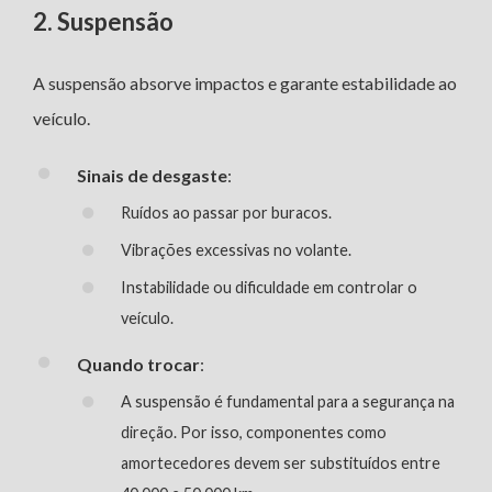
2. Suspensão
A suspensão absorve impactos e garante estabilidade ao
veículo.
Sinais de desgaste
:
Ruídos ao passar por buracos.
Vibrações excessivas no volante.
Instabilidade ou dificuldade em controlar o
veículo.
Quando trocar
:
A suspensão é fundamental para a segurança na
direção. Por isso, componentes como
amortecedores devem ser substituídos entre