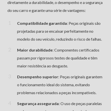
diretamente a durabilidade, o desempenho e a segurança
do seu carro e garante uma série de vantagens:
Compatibilidade garantida
: Peças originais são
projetadas para se encaixar perfeitamente no
modelo do seu veículo, reduzindo o risco de falhas.
Maior durabilidade
: Componentes certificados
passam por rigorosos testes de qualidade e têm
maior resistência ao desgaste.
Desempenho superior
: Peças originais garantem
o funcionamento ideal do sistema, evitando
problemas relacionados a peças incompatíveis.
Segurança assegurada
: O uso de peças paralelas