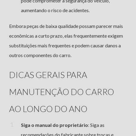
pode comprometer a segurança do veículo,
aumentando o risco de acidentes.
Embora peças de baixa qualidade possam parecer mais
econômicas a curto prazo, elas frequentemente exigem
substituições mais frequentes e podem causar danos a
outros componentes do carro.
DICAS GERAIS PARA
MANUTENÇÃO DO CARRO
AO LONGO DO ANO
Siga o manual do proprietário
: Siga as
recomendações do fabricante sobre trocas e