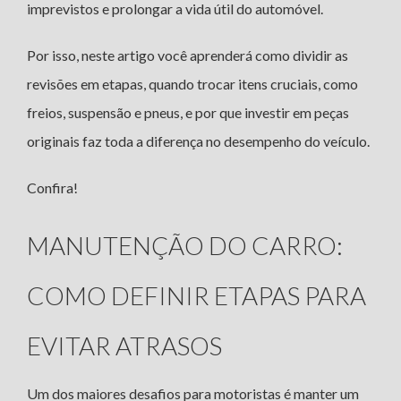
imprevistos e prolongar a vida útil do automóvel.
Por isso, neste artigo você aprenderá como dividir as
revisões em etapas, quando trocar itens cruciais, como
freios, suspensão e pneus, e por que investir em peças
originais faz toda a diferença no desempenho do veículo.
Confira!
MANUTENÇÃO DO CARRO:
COMO DEFINIR ETAPAS PARA
EVITAR ATRASOS
Um dos maiores desafios para motoristas é manter um