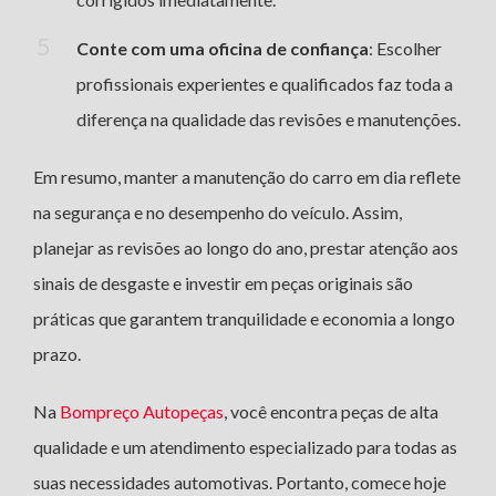
Conte com uma oficina de confiança
: Escolher
profissionais experientes e qualificados faz toda a
diferença na qualidade das revisões e manutenções.
Em resumo, manter a manutenção do carro em dia reflete
na segurança e no desempenho do veículo. Assim,
planejar as revisões ao longo do ano, prestar atenção aos
sinais de desgaste e investir em peças originais são
práticas que garantem tranquilidade e economia a longo
prazo.
Na
Bompreço Autopeças
, você encontra peças de alta
qualidade e um atendimento especializado para todas as
suas necessidades automotivas. Portanto, comece hoje