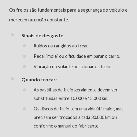
Os freios são fundamentais para a segurança do veículo e
merecem atenção constante.
Sinais de desgaste
:
Ruídos ou rangidos ao frear.
Pedal “mole” ou dificuldade em parar o carro.
Vibração no volante ao acionar os freios.
Quando trocar
:
As pastilhas de freio geralmente devem ser
substituídas entre 10.000 e 15.000 km.
Os discos de freio têm uma vida útil maior, mas
precisam ser trocados a cada 30.000 km ou
conforme o manual do fabricante.