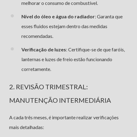
melhorar o consumo de combustível.
Nível do óleo e água do radiador
: Garanta que
esses fluidos estejam dentro das medidas
recomendadas.
Verificação de luzes
: Certifique-se de que faróis,
lanternas e luzes de freio estão funcionando
corretamente.
2. REVISÃO TRIMESTRAL:
MANUTENÇÃO INTERMEDIÁRIA
A cada três meses, é importante realizar verificações
mais detalhadas: