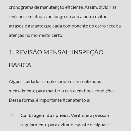
cronograma de manutenção eficiente. Assim, dividir as
revisões em etapas ao longo do ano ajuda a evitar
atrasos e garante que cada componente do carro receba
atenção no momento certo.
1. REVISÃO MENSAL: INSPEÇÃO
BÁSICA
Alguns cuidados simples podem ser realizados
mensalmente para manter o carro em boas condições.
Dessa forma, é importante ficar atento a:
Calibragem dos pneus
: Verifique a pressão
regularmente para evitar desgaste desigual e