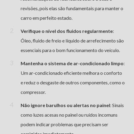
revisões, pois elas são fundamentais para manter o
carro em perfeito estado.
Verifique o nível dos fluidos regularmente
:
Óleo, fluido de freio e líquido de arrefecimento são
essenciais para o bom funcionamento do veículo.
Mantenha o sistema de ar-condicionado limpo
:
Um ar-condicionado eficiente melhora o conforto
e reduz o desgaste de outros componentes, como o
compressor.
Não ignore barulhos ou alertas no painel
: Sinais
como luzes acesas no painel ou ruídos incomuns
podem indicar problemas que precisam ser
corrigidos imediatamente.