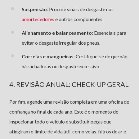
Suspensão
: Procure sinais de desgaste nos
amortecedores
e outros componentes.
Alinhamento e balanceamento
: Essenciais para
evitar o desgaste irregular dos pneus.
Correias e mangueiras
: Certifique-se de que não
há rachaduras ou desgaste excessivo.
4. REVISÃO ANUAL: CHECK-UP GERAL
Por fim, agende uma revisão completa em uma oficina de
confiança no final de cada ano. Este é o momento de
inspecionar todo o veículo e substituir peças que
atingiram o limite de vida útil, como velas, filtros de ar e