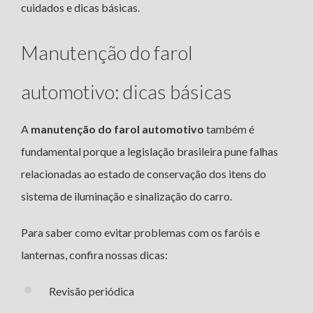
cuidados e dicas básicas.
Manutenção do farol
automotivo: dicas básicas
A
manutenção do farol automotivo
também é
fundamental porque a legislação brasileira pune falhas
relacionadas ao estado de conservação dos itens do
sistema de iluminação e sinalização do carro.
Para saber como evitar problemas com os faróis e
lanternas, confira nossas dicas:
Revisão periódica