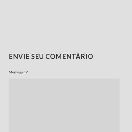
ENVIE SEU COMENTÁRIO
Mensagem
*