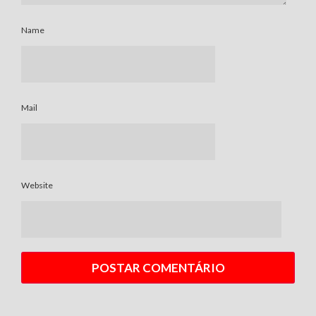
Name
Mail
Website