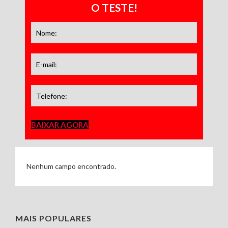
O TESTE!
BAIXAR AGORA
Nenhum campo encontrado.
MAIS POPULARES