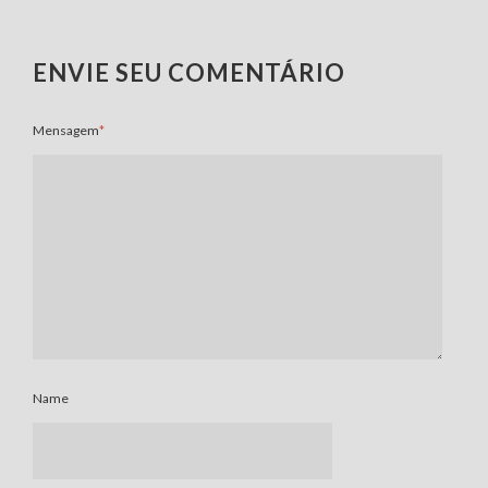
ENVIE SEU COMENTÁRIO
Mensagem
*
Name