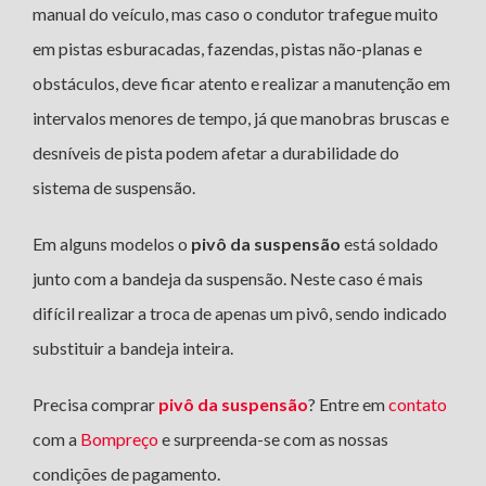
manual do veículo, mas caso o condutor trafegue muito
em pistas esburacadas, fazendas, pistas não-planas e
obstáculos, deve ficar atento e realizar a manutenção em
intervalos menores de tempo, já que manobras bruscas e
desníveis de pista podem afetar a durabilidade do
sistema de suspensão.
Em alguns modelos o
pivô da suspensão
está soldado
junto com a bandeja da suspensão. Neste caso é mais
difícil realizar a troca de apenas um pivô, sendo indicado
substituir a bandeja inteira.
Precisa comprar
pivô da suspensão
? Entre em
contato
com a
Bompreço
e surpreenda-se com as nossas
condições de pagamento.