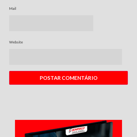
Mail
Website