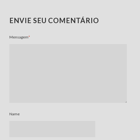
ENVIE SEU COMENTÁRIO
Mensagem
*
Name