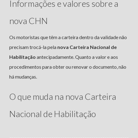
Informações e valores sobre a
nova CHN
Os motoristas que têm a carteira dentro da validade não
precisam trocá-la pela
nova Carteira Nacional de
Habilitação
antecipadamente. Quanto a valor e aos
procedimentos para obter ou renovar o documento, não
há mudanças.
O que muda na nova Carteira
Nacional de Habilitação