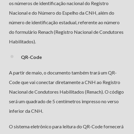
os números de identificação nacional do Registro
Nacional e do Número do Espelho da CNH, além do
número de identificação estadual, referente ao número
do formulário Renach (Registro Nacional de Condutores
Habilitados).
QR-Code
A partir de maio, o documento também trará um QR-
Code que vai conectar diretamente a CNH ao Registro
Nacional de Condutores Habilitados (Renach). O código
será um quadrado de 5 centímetros impresso no verso
inferior da CNH.
O sistema eletrônico para leitura do QR-Code fornecerá