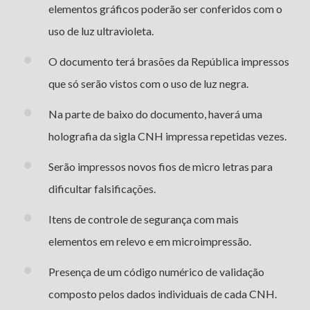
elementos gráficos poderão ser conferidos com o
uso de luz ultravioleta.
O documento terá brasões da República impressos
que só serão vistos com o uso de luz negra.
Na parte de baixo do documento, haverá uma
holografia da sigla CNH impressa repetidas vezes.
Serão impressos novos fios de micro letras para
dificultar falsificações.
Itens de controle de segurança com mais
elementos em relevo e em microimpressão.
Presença de um código numérico de validação
composto pelos dados individuais de cada CNH.