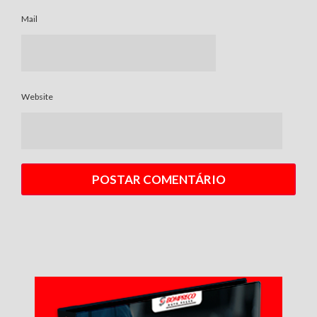
Mail
Website