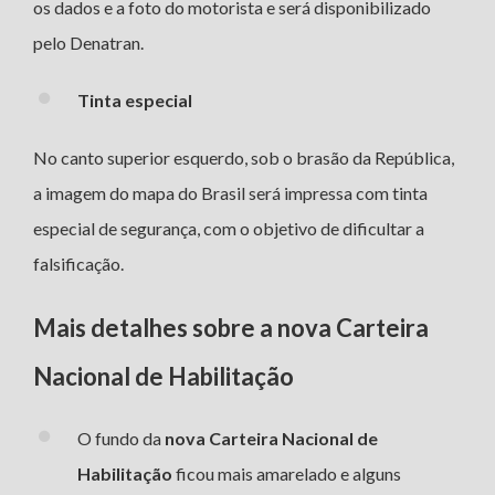
os dados e a foto do motorista e será disponibilizado
pelo Denatran.
Tinta especial
No canto superior esquerdo, sob o brasão da República,
a imagem do mapa do Brasil será impressa com tinta
especial de segurança, com o objetivo de dificultar a
falsificação.
Mais detalhes sobre a nova Carteira
Nacional de Habilitação
O fundo da
nova Carteira Nacional de
Habilitação
ficou mais amarelado e alguns