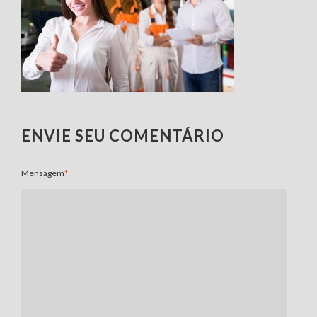
ENVIE SEU COMENTÁRIO
Mensagem
*