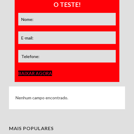
O TESTE!
BAIXAR AGORA
Nenhum campo encontrado.
MAIS POPULARES