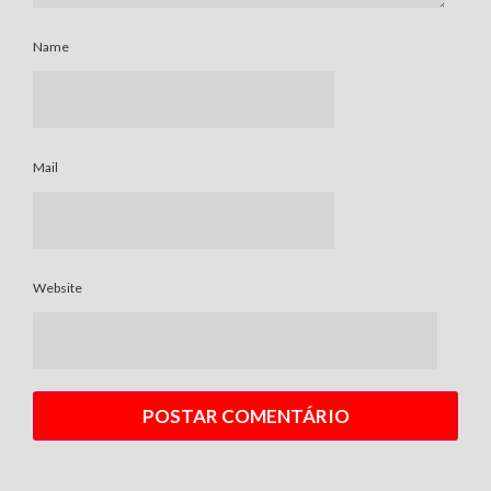
Name
Mail
Website