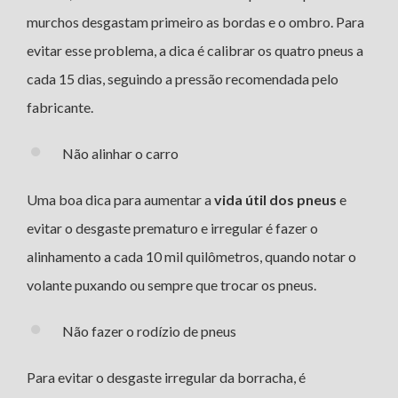
murchos desgastam primeiro as bordas e o ombro. Para
evitar esse problema, a dica é calibrar os quatro pneus a
cada 15 dias, seguindo a pressão recomendada pelo
fabricante.
Não alinhar o carro
Uma boa dica para aumentar a
vida útil dos pneus
e
evitar o desgaste prematuro e irregular é fazer o
alinhamento a cada 10 mil quilômetros, quando notar o
volante puxando ou sempre que trocar os pneus.
Não fazer o rodízio de pneus
Para evitar o desgaste irregular da borracha, é