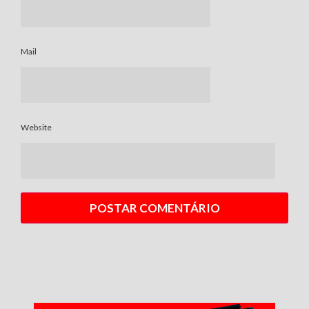
Mail
Website