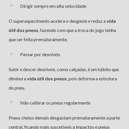
Dirigir sempre em alta velocidade
O superaquecimento acelera o desgaste e reduz a
vida
útil dos pneus
, fazendo com que a troca do jogo tenha
que ser feita prematuramente.
Passar por desníveis
Subir e descer desníveis, como calçadas, é um hábito que
diminui a
vida útil dos pneus
, pois deforma a estrutura
do pneu.
Não calibrar os pneus regularmente
Pneus cheios demais desgastam prematuramente a parte
central, ficando mais suscetíveis a impactos e pneus