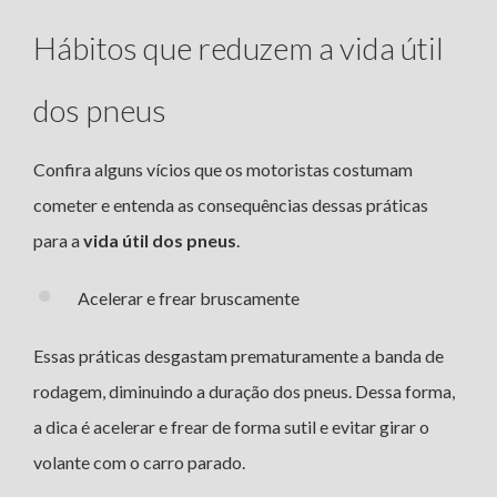
Hábitos que reduzem a vida útil
dos pneus
Confira alguns vícios que os motoristas costumam
cometer e entenda as consequências dessas práticas
para a
vida útil dos pneus
.
Acelerar e frear bruscamente
Essas práticas desgastam prematuramente a banda de
rodagem, diminuindo a duração dos pneus. Dessa forma,
a dica é acelerar e frear de forma sutil e evitar girar o
volante com o carro parado.