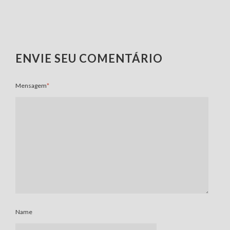
ENVIE SEU COMENTÁRIO
Mensagem
*
Name