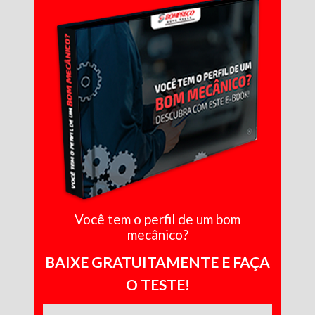
Você tem o perfil de um bom
mecânico?
BAIXE GRATUITAMENTE E FAÇA
O TESTE!