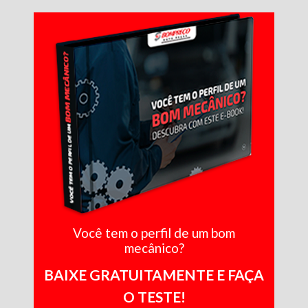
Você tem o perfil de um bom
mecânico?
BAIXE GRATUITAMENTE E FAÇA
O TESTE!