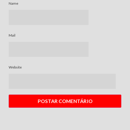
Name
Mail
Website