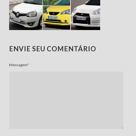
ENVIE SEU COMENTÁRIO
Mensagem
*