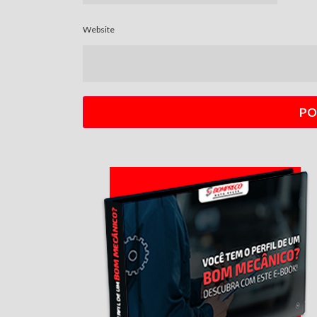
Website