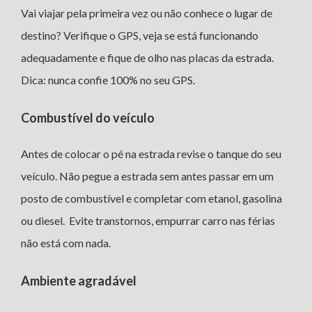
Vai viajar pela primeira vez ou não conhece o lugar de
destino? Verifique o GPS, veja se está funcionando
adequadamente e fique de olho nas placas da estrada.
Dica: nunca confie 100% no seu GPS.
Combustível do veículo
Antes de colocar o pé na estrada revise o tanque do seu
veículo. Não pegue a estrada sem antes passar em um
posto de combustível e completar com etanol, gasolina
ou diesel. Evite transtornos, empurrar carro nas férias
não está com nada.
Ambiente agradável