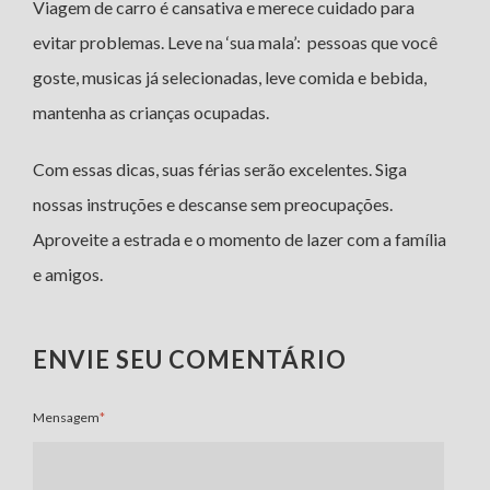
Viagem de carro é cansativa e merece cuidado para
evitar problemas. Leve na ‘sua mala’: pessoas que você
goste, musicas já selecionadas, leve comida e bebida,
mantenha as crianças ocupadas.
Com essas dicas, suas férias serão excelentes. Siga
nossas instruções e descanse sem preocupações.
Aproveite a estrada e o momento de lazer com a família
e amigos.
ENVIE SEU COMENTÁRIO
Mensagem
*