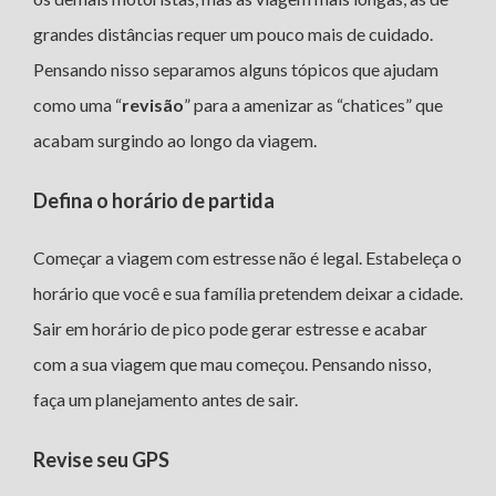
grandes distâncias requer um pouco mais de cuidado.
Pensando nisso separamos alguns tópicos que ajudam
como uma “
revisão
” para a amenizar as “chatices” que
acabam surgindo ao longo da viagem.
Defina o horário de partida
Começar a viagem com estresse não é legal. Estabeleça o
horário que você e sua família pretendem deixar a cidade.
Sair em horário de pico pode gerar estresse e acabar
com a sua viagem que mau começou. Pensando nisso,
faça um planejamento antes de sair.
Revise seu GPS