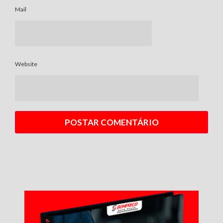
Mail
Website