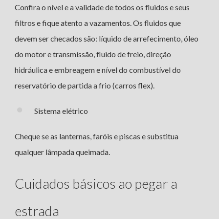
Confira o nível e a validade de todos os fluidos e seus
filtros e fique atento a vazamentos. Os fluidos que
devem ser checados são: líquido de arrefecimento, óleo
do motor e transmissão, fluido de freio, direção
hidráulica e embreagem e nível do combustível do
reservatório de partida a frio (carros flex).
Sistema elétrico
Cheque se as lanternas, faróis e piscas e substitua
qualquer lâmpada queimada.
Cuidados básicos ao pegar a
estrada