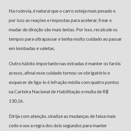
Na rodovia, é natural que o carro esteja mais pesado e
por isso as reações e respostas para acelerar, frear e
mudar de direção são mais lentas. Por isso, recalcule os
tempos para ultrapassar e tenha muito cuidado ao passar
em lombadas e valetas.
Outro hábito importante nas estradas é manter os faróis
acesos, afinal esse cuidado tornou-se obrigatório e
esquecer de liga-lo é infração média com quatro pontos
na Carteira Nacional de Habilitação e multa de R$
130,16.
Dirija com atenção, sinalize as mudanças de faixa mais
cedo e use a regra dos dois segundos para manter