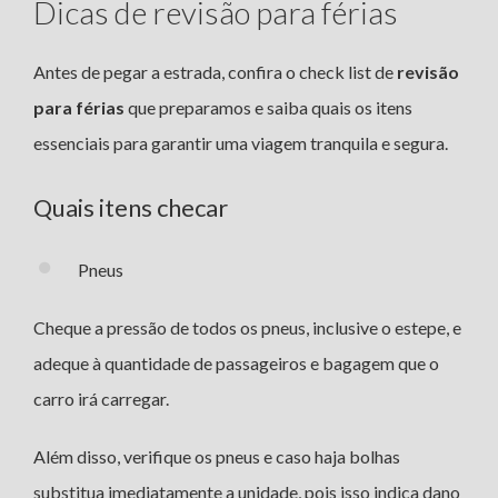
Dicas de revisão para férias
Antes de pegar a estrada, confira o check list de
revisão
para férias
que preparamos e saiba quais os itens
essenciais para garantir uma viagem tranquila e segura.
Quais itens checar
Pneus
Cheque a pressão de todos os pneus, inclusive o estepe, e
adeque à quantidade de passageiros e bagagem que o
carro irá carregar.
Além disso, verifique os pneus e caso haja bolhas
substitua imediatamente a unidade, pois isso indica dano