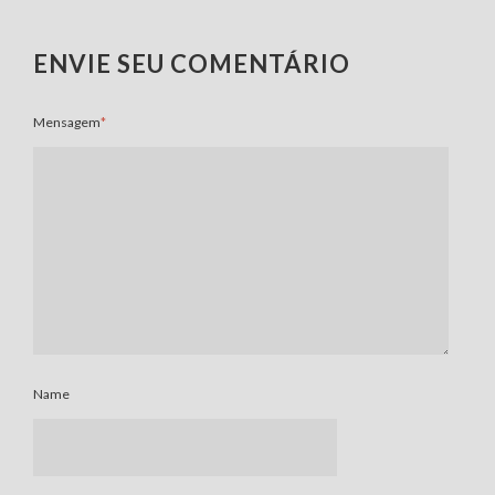
ENVIE SEU COMENTÁRIO
Mensagem
*
Name