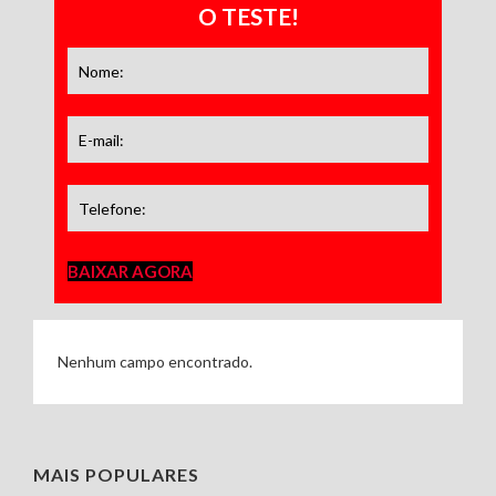
O TESTE!
BAIXAR AGORA
Nenhum campo encontrado.
MAIS POPULARES