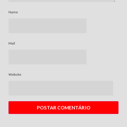
Name
Mail
Website