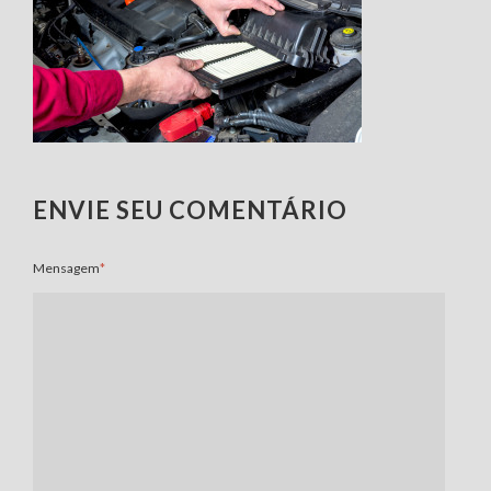
ENVIE SEU COMENTÁRIO
Mensagem
*