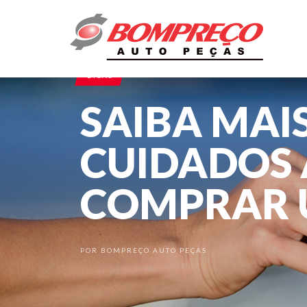
DICAS
SAIBA MAI
CUIDADOS 
COMPRAR 
POR
BOMPREÇO AUTO PEÇAS