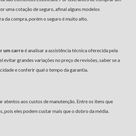
tor uma cotação de seguro, afinal alguns modelos
ra da compra, porém o seguro é muito alto.
r um carro
é analisar a assistência técnica oferecida pela
 evitar grandes variações no preço de revisões, saber se a
cidade e conferir qual o tempo da garantia.
 atentos aos custos de manutenção. Entre os itens que
, pois eles podem custar mais que o dobro da média.