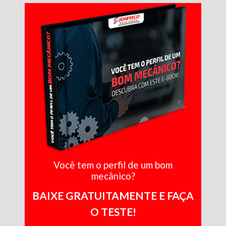
Você tem o perfil de um bom
mecânico?
BAIXE GRATUITAMENTE E FAÇA
O TESTE!