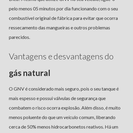
pelo menos 05 minutos por dia funcionando com o seu
combustível original de fábrica para evitar que ocorra
ressecamento das mangueiras e outros problemas
parecidos.
Vantagens e desvantagens do
gás natural
O GNV é considerado mais seguro, pois o seu tanque é
mais espesso e possui válvulas de segurança que
combatem o risco ocorra explosão. Além disso, é muito
menos poluente do que um veículo comum, liberando
cerca de 50% menos hidrocarbonetos reativos. Há um