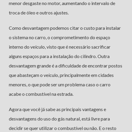
menor desgaste no motor, aumentando o intervalo de
troca de óleo e outros ajustes.
Como desvantagem podemos citar o custo para instalar
o sistema no carro, o comprometimento do espaço
interno do veículo, visto que é necessário sacrificar
alguns espaços para a instalação do cilindro. Outra
desvantagem grande é a dificuldade de encontrar postos
que abasteçam o veículo, principalmente em cidades
menores, o que pode ser um problema caso o carro
acabe o combustível na estrada.
Agora que você já sabe as principais vantagens e
desvantagens do uso do gás natural, está livre para
decidir se quer utilizar o combustível ou não. E o resto