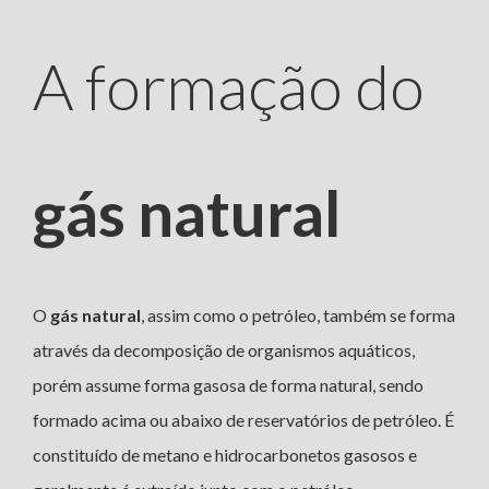
A formação do
gás natural
O
gás natural
, assim como o petróleo, também se forma
através da decomposição de organismos aquáticos,
porém assume forma gasosa de forma natural, sendo
formado acima ou abaixo de reservatórios de petróleo. É
constituído de metano e hidrocarbonetos gasosos e