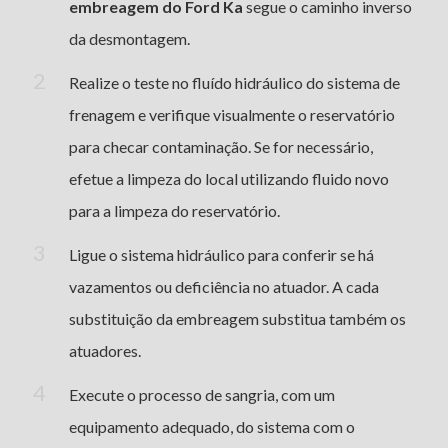
embreagem do Ford Ka
segue o caminho inverso
da desmontagem.
Realize o teste no fluído hidráulico do sistema de
frenagem e verifique visualmente o reservatório
para checar contaminação. Se for necessário,
efetue a limpeza do local utilizando fluido novo
para a limpeza do reservatório.
Ligue o sistema hidráulico para conferir se há
vazamentos ou deficiência no atuador. A cada
substituição da embreagem substitua também os
atuadores.
Execute o processo de sangria, com um
equipamento adequado, do sistema com o