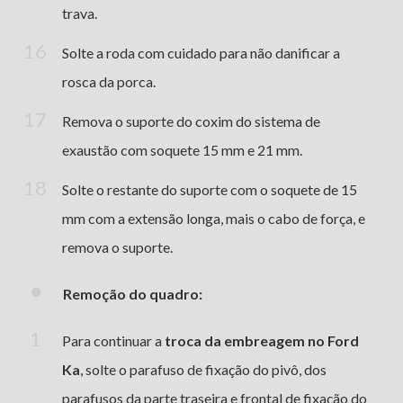
trava.
Solte a roda com cuidado para não danificar a
rosca da porca.
Remova o suporte do coxim do sistema de
exaustão com soquete 15 mm e 21 mm.
Solte o restante do suporte com o soquete de 15
mm com a extensão longa, mais o cabo de força, e
remova o suporte.
Remoção do quadro:
Para continuar a
troca da embreagem no Ford
Ka
, solte o parafuso de fixação do pivô, dos
parafusos da parte traseira e frontal de fixação do