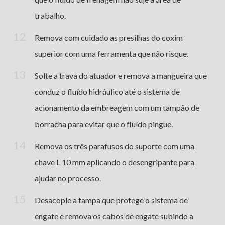
trabalho.
Remova com cuidado as presilhas do coxim
superior com uma ferramenta que não risque.
Solte a trava do atuador e remova a mangueira que
conduz o fluído hidráulico até o sistema de
acionamento da embreagem com um tampão de
borracha para evitar que o fluído pingue.
Remova os três parafusos do suporte com uma
chave L 10 mm aplicando o desengripante para
ajudar no processo.
Desacople a tampa que protege o sistema de
engate e remova os cabos de engate subindo a