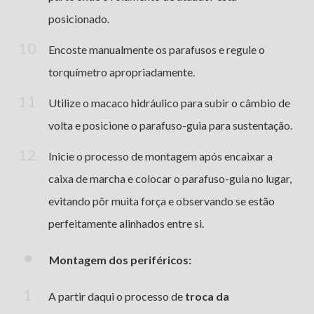
posicionado.
Encoste manualmente os parafusos e regule o
torquímetro apropriadamente.
Utilize o macaco hidráulico para subir o câmbio de
volta e posicione o parafuso-guia para sustentação.
Inicie o processo de montagem após encaixar a
caixa de marcha e colocar o parafuso-guia no lugar,
evitando pôr muita força e observando se estão
perfeitamente alinhados entre si.
Montagem dos periféricos:
A partir daqui o processo de
troca da