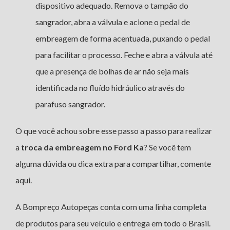
dispositivo adequado. Remova o tampão do
sangrador, abra a válvula e acione o pedal de
embreagem de forma acentuada, puxando o pedal
para facilitar o processo. Feche e abra a válvula até
que a presença de bolhas de ar não seja mais
identificada no fluído hidráulico através do
parafuso sangrador.
O que você achou sobre esse passo a passo para realizar
a
troca da embreagem no Ford Ka
? Se você tem
alguma dúvida ou dica extra para compartilhar, comente
aqui.
A Bompreço Autopeças conta com uma linha completa
de produtos para seu veículo e entrega em todo o Brasil.