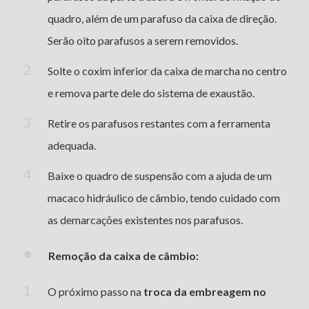
quadro, além de um parafuso da caixa de direção.
Serão oito parafusos a serem removidos.
Solte o coxim inferior da caixa de marcha no centro
e remova parte dele do sistema de exaustão.
Retire os parafusos restantes com a ferramenta
adequada.
Baixe o quadro de suspensão com a ajuda de um
macaco hidráulico de câmbio, tendo cuidado com
as demarcações existentes nos parafusos.
Remoção da caixa de câmbio:
O próximo passo na
troca da embreagem no