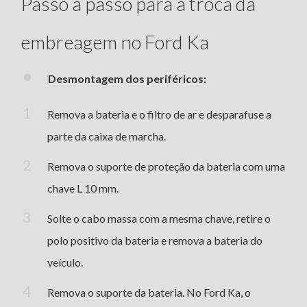
Passo a passo para a troca da
embreagem no Ford Ka
Desmontagem dos periféricos:
Remova a bateria e o filtro de ar e desparafuse a
parte da caixa de marcha.
Remova o suporte de proteção da bateria com uma
chave L 10 mm.
Solte o cabo massa com a mesma chave, retire o
polo positivo da bateria e remova a bateria do
veículo.
Remova o suporte da bateria. No Ford Ka, o