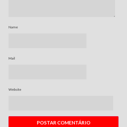
Name
Mail
Website