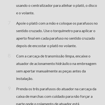
usando o centralizador para alinhar o platô, o disco
e o volante.
Apoie o platô com a mão e coloque os parafusos no
sentido cruzado. Use o torquímetro para aplicar o
aperto final em cada parafuso no sentido cruzado
depois de encostar o platô no volante.
Com a carcaça de transmissão limpa, encaixe o
atuador de acionamento hidráulico na embreagem
sem apertar manualmente as peças antes da
instalação.
Prenda os três parafusos do atuador na carcaça da
caixa de marchas com cuidado para não forçar a
parte onde o rolamento de atuador está