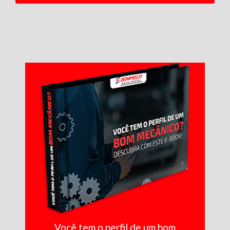
Você tem o perfil de um bom