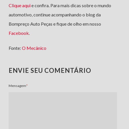
Clique aqui
e confira. Para mais dicas sobre o mundo
automotivo, continue acompanhando o blog da
Bompreço Auto Peças e fique de olho em nosso
Facebook
.
Fonte:
O Mecânico
ENVIE SEU COMENTÁRIO
Mensagem
*