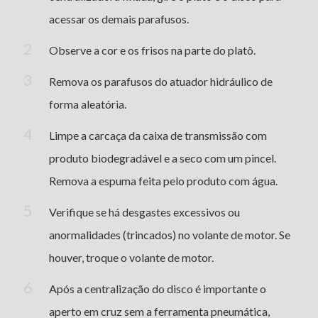
acessar os demais parafusos.
Observe a cor e os frisos na parte do platô.
Remova os parafusos do atuador hidráulico de
forma aleatória.
Limpe a carcaça da caixa de transmissão com
produto biodegradável e a seco com um pincel.
Remova a espuma feita pelo produto com água.
Verifique se há desgastes excessivos ou
anormalidades (trincados) no volante de motor. Se
houver, troque o volante de motor.
Após a centralização do disco é importante o
aperto em cruz sem a ferramenta pneumática,