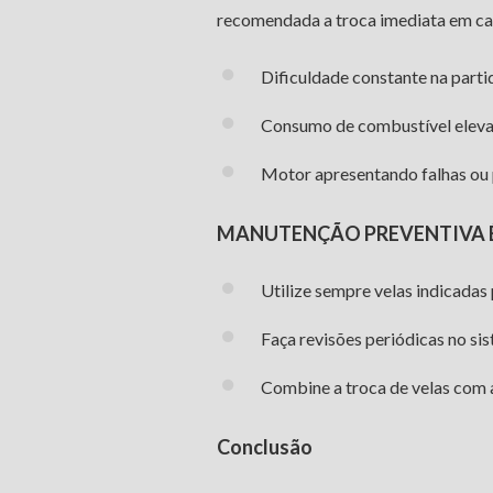
recomendada a troca imediata em ca
Dificuldade constante na parti
Consumo de combustível eleva
Motor apresentando falhas ou
MANUTENÇÃO PREVENTIVA É
Utilize sempre velas indicadas
Faça revisões periódicas no sis
Combine a troca de velas com a
Conclusão