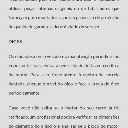
utilizar peças internas originais ou de fabricantes que
forneçam para montadoras, pois o processo de produção
de qualidade garante a durabilidade do serviço.
DICAS
Os cuidados com o veículo e a manutenção periódica são
importantes para evitar a necessidade de fazer a retífica
do motor. Para isso, fique atento à quebra da correia
dentada, cheque o nível do óleo e faça a troca de óleo
periodicamente.
Caso você não saiba se o motor do seu carro já foi
retificado, um profissional poderá verificar as dimensões
do diâmetro do cilindro e analisar se o bloco do motor