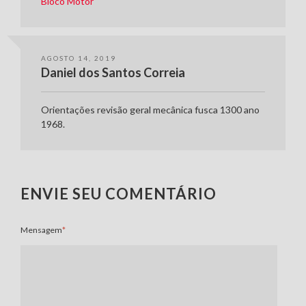
Bloco Motor
AGOSTO 14, 2019
Daniel dos Santos Correia
Orientações revisão geral mecânica fusca 1300 ano
1968.
ENVIE SEU COMENTÁRIO
Mensagem
*