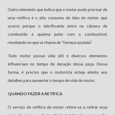
Outro elemento que indica que o motor pode precisar de
uma retífica é o alto consumo de óleo do motor, que
ocorre porque o lubrificante entra na câmara de
combustão e queima junto com o combustível,
resultando no que se chama de “fumaça azulada”.
Todo motor possui vida útil e diversos elementos
influenciam no tempo de duração dessa peça. Dessa
forma, é preciso que o motorista esteja atento aos
detalhes para aumentar o tempo de vida do motor.
QUANDO FAZER A RETÍFICA
O serviço de retífica do motor refere-se a retirar essa