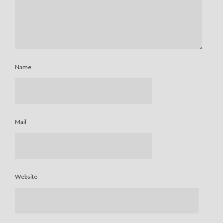
Name
Mail
Website