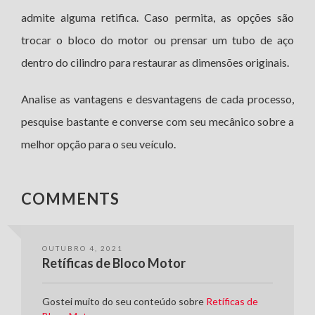
admite alguma retifica. Caso permita, as opções são
trocar o bloco do motor ou prensar um tubo de aço
dentro do cilindro para restaurar as dimensões originais.
Analise as vantagens e desvantagens de cada processo,
pesquise bastante e converse com seu mecânico sobre a
melhor opção para o seu veículo.
COMMENTS
OUTUBRO 4, 2021
Retíficas de Bloco Motor
Gostei muito do seu conteúdo sobre
Retíficas de