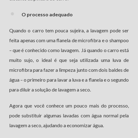
O processo adequado
Quando o carro tem pouca sujeira, a lavagem pode ser
feita apenas com uma flanela de microfibra e o shampoo
– que é conhecido como lavagem. Já quando o carro está
muito sujo, o ideal é que seja utilizada uma luva de
microfibra para fazer a limpeza junto com dois baldes de
água – o primeiro para lavar a luva e a flanela e o segundo
para diluir a solução de lavagem a seco.
Agora que você conhece um pouco mais do processo,
pode substituir algumas lavadas com água normal pela
lavagem a seco, ajudando a economizar água.