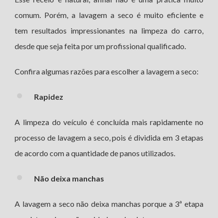
comum. Porém, a lavagem a seco é muito eficiente e
tem resultados impressionantes na limpeza do carro,
desde que seja feita por um profissional qualificado.
Confira algumas razões para escolher a lavagem a seco:
Rapidez
A limpeza do veículo é concluída mais rapidamente no
processo de lavagem a seco, pois é dividida em 3 etapas
de acordo com a quantidade de panos utilizados.
Não deixa manchas
A lavagem a seco não deixa manchas porque a 3ª etapa