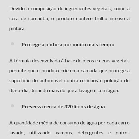
Devido à composição de ingredientes vegetais, como a
cera de carnaúba, o produto confere brilho intenso à
pintura.
Protege a pintura por muito mais tempo
A fórmula desenvolvida à base de óleos e ceras vegetais
permite que o produto crie uma camada que protege a
superfície do automóvel contra resíduos e poluição do
dia-a-dia, durando mais do que a lavagem com água.
Preserva cerca de 320 litros de água
A quantidade média de consumo de água por cada carro
lavado, utilizando xampus, detergentes e outros