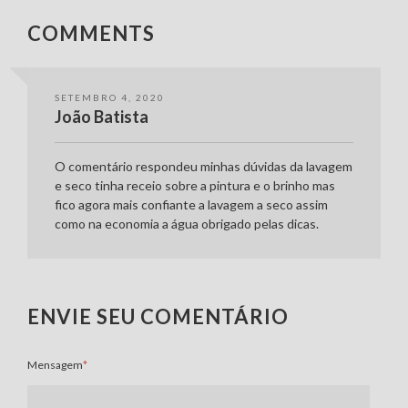
COMMENTS
SETEMBRO 4, 2020
João Batista
O comentário respondeu minhas dúvidas da lavagem
e seco tinha receio sobre a pintura e o brinho mas
fico agora mais confiante a lavagem a seco assim
como na economia a água obrigado pelas dicas.
ENVIE SEU COMENTÁRIO
Mensagem
*