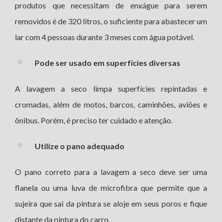
produtos que necessitam de enxágue para serem
removidos é de 320 litros, o suficiente para abastecer um
lar com 4 pessoas durante 3 meses com água potável.
Pode ser usado em superfícies diversas
A lavagem a seco limpa superfícies repintadas e
cromadas, além de motos, barcos, caminhões, aviões e
ônibus. Porém, é preciso ter cuidado e atenção.
Utilize o pano adequado
O pano correto para a lavagem a seco deve ser uma
flanela ou uma luva de microfibra que permite que a
sujeira que sai da pintura se aloje em seus poros e fique
distante da pintura do carro.