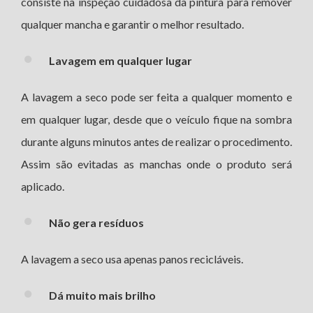
consiste na inspeção cuidadosa da pintura para remover
qualquer mancha e garantir o melhor resultado.
Lavagem em qualquer lugar
A lavagem a seco pode ser feita a qualquer momento e
em qualquer lugar, desde que o veículo fique na sombra
durante alguns minutos antes de realizar o procedimento.
Assim são evitadas as manchas onde o produto será
aplicado.
Não gera resíduos
A lavagem a seco usa apenas panos recicláveis.
Dá muito mais brilho