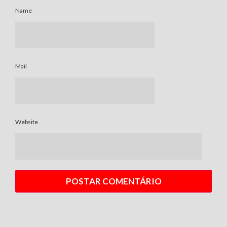
Name
Mail
Website