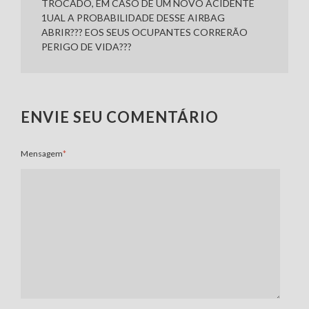
TROCADO, EM CASO DE UM NOVO ACIDENTE
1UAL A PROBABILIDADE DESSE AIRBAG
ABRIR??? EOS SEUS OCUPANTES CORRERÃO
PERIGO DE VIDA???
ENVIE SEU COMENTÁRIO
Mensagem
*