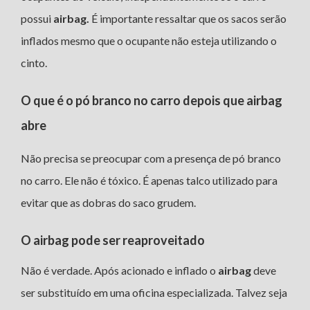
possui
airbag.
É importante ressaltar que os sacos serão
inflados mesmo que o ocupante não esteja utilizando o
cinto.
O que é o pó branco no carro depois que airbag
abre
Não precisa se preocupar com a presença de pó branco
no carro. Ele não é tóxico. É apenas talco utilizado para
evitar que as dobras do saco grudem.
O airbag pode ser reaproveitado
Não é verdade. Após acionado e inflado o
airbag
deve
ser substituído em uma oficina especializada. Talvez seja