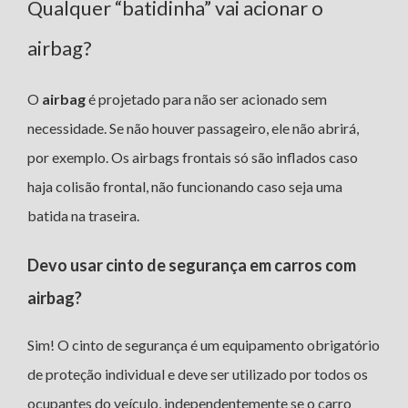
Qualquer “batidinha” vai acionar o
airbag?
O
airbag
é projetado para não ser acionado sem
necessidade. Se não houver passageiro, ele não abrirá,
por exemplo. Os airbags frontais só são inflados caso
haja colisão frontal, não funcionando caso seja uma
batida na traseira.
Devo usar cinto de segurança em carros com
airbag?
Sim! O cinto de segurança é um equipamento obrigatório
de proteção individual e deve ser utilizado por todos os
ocupantes do veículo, independentemente se o carro