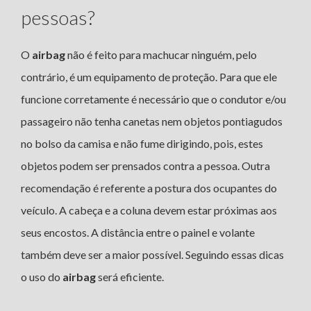
pessoas?
O
airbag
não é feito para machucar ninguém, pelo
contrário, é um equipamento de proteção. Para que ele
funcione corretamente é necessário que o condutor e/ou
passageiro não tenha canetas nem objetos pontiagudos
no bolso da camisa e não fume dirigindo, pois, estes
objetos podem ser prensados contra a pessoa. Outra
recomendação é referente a postura dos ocupantes do
veículo. A cabeça e a coluna devem estar próximas aos
seus encostos. A distância entre o painel e volante
também deve ser a maior possível. Seguindo essas dicas
o uso do
airbag
será eficiente.