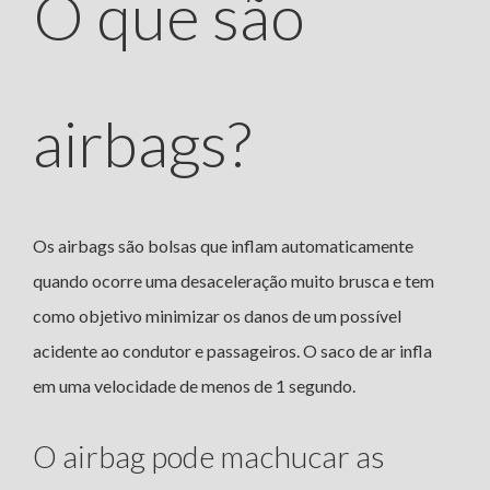
O que são
airbags?
Os airbags são bolsas que inflam automaticamente
quando ocorre uma desaceleração muito brusca e tem
como objetivo minimizar os danos de um possível
acidente ao condutor e passageiros. O saco de ar infla
em uma velocidade de menos de 1 segundo.
O airbag pode machucar as