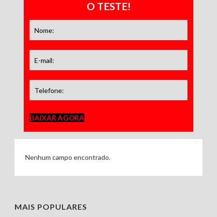
O TESTE!
BAIXAR AGORA
Nenhum campo encontrado.
MAIS POPULARES